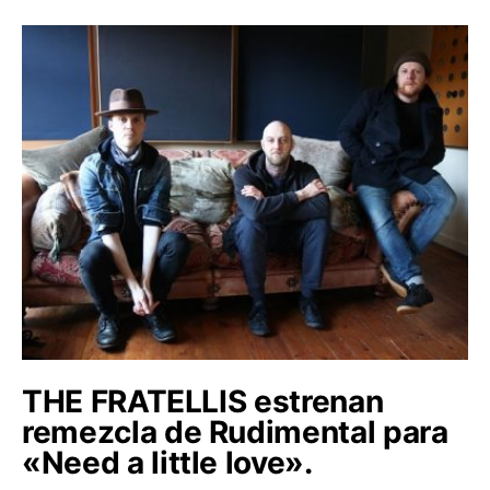
THE FRATELLIS estrenan
remezcla de Rudimental para
«Need a little love».