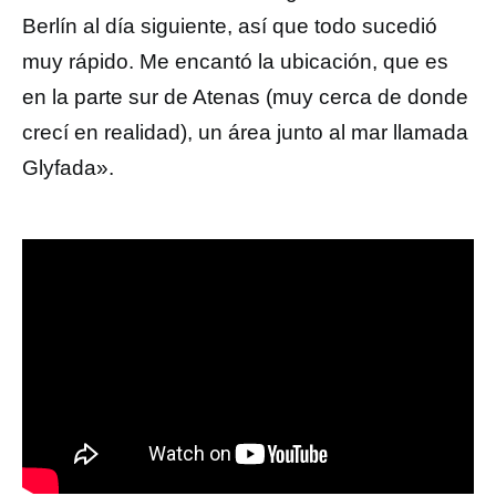
Berlín al día siguiente, así que todo sucedió
muy rápido. Me encantó la ubicación, que es
en la parte sur de Atenas (muy cerca de donde
crecí en realidad), un área junto al mar llamada
Glyfada».