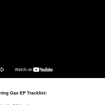
ing Gas EP Tracklist: