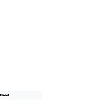
Tweet