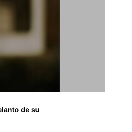
lanto de su