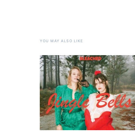
YOU MAY ALSO LIKE