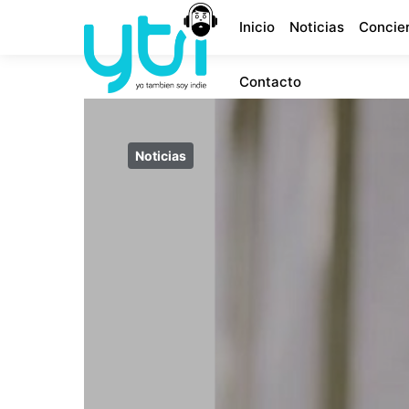
Inicio
Noticias
Concie
Contacto
Noticias