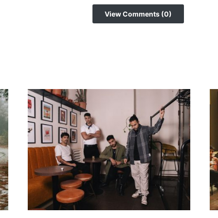
View Comments (0)