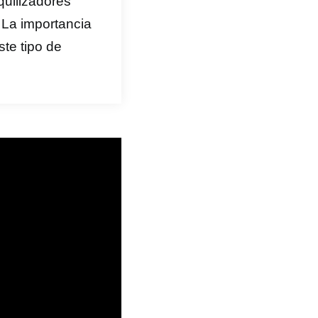
quilizadores
 La importancia
ste tipo de