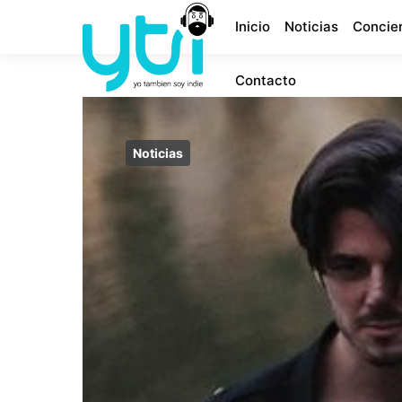
Inicio
Noticias
Concie
Contacto
Noticias