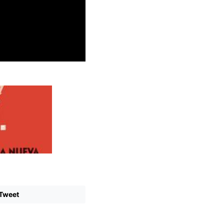
Tweet