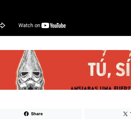
Share