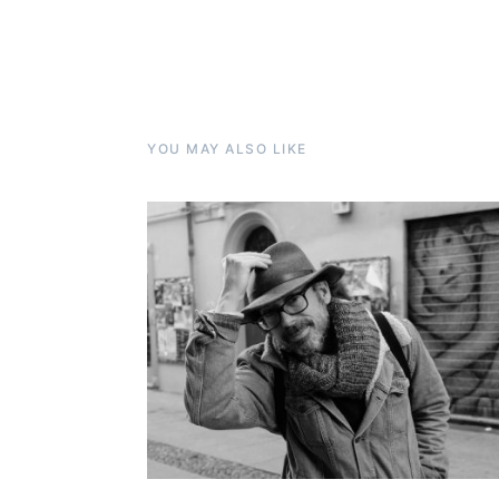
YOU MAY ALSO LIKE