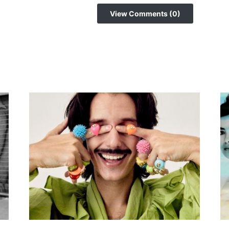
View Comments (0)