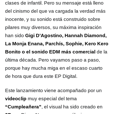
clases de infantil. Pero su mensaje está lleno
del cinismo del que va cargada la verdad más
inocente, y su sonido está construido sobre
pilares muy diversos, su máxima inspiración
han sido
Gigi D’Agostino, Hannah Diamond,
La Monja Enana, Parchís, Sophie, Kero Kero
Bonito o el sonido EDM más comercial
de la
última década. Pero vayamos paso a paso,
porque hay mucha miga en el escaso cuarto
de hora que dura este EP Digital.
Este lanzamiento viene acompañado por un
videoclip
muy especial del tema
“Cumpleañera”
, el visual ha sido creado en