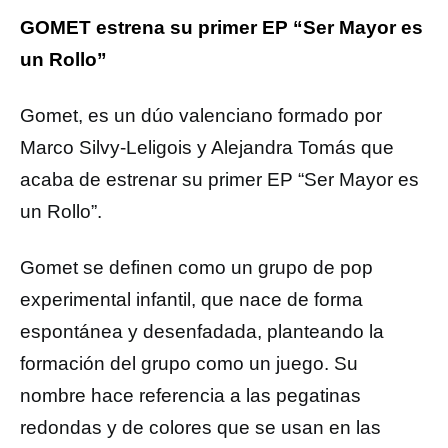
GOMET estrena su primer EP “Ser Mayor es
un Rollo”
Gomet, es un dúo valenciano formado por
Marco Silvy-Leligois y Alejandra Tomás que
acaba de estrenar su primer EP “Ser Mayor es
un Rollo”.
Gomet se definen como un grupo de pop
experimental infantil, que nace de forma
espontánea y desenfadada, planteando la
formación del grupo como un juego. Su
nombre hace referencia a las pegatinas
redondas y de colores que se usan en las