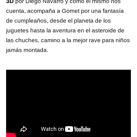
3D
por Diego Navarro y como él mismo nos
cuenta, acompaña a Gomet por una fantasía
de cumpleaños, desde el planeta de los
juguetes hasta la aventura en el asteroide de
las chuches, camino a la mejor rave para niños
jamás montada.