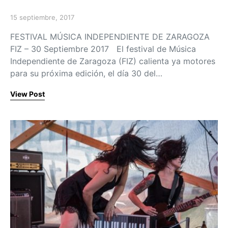
15 septiembre, 2017
Posted on
FESTIVAL MÚSICA INDEPENDIENTE DE ZARAGOZA
FIZ – 30 Septiembre 2017 El festival de Música
Independiente de Zaragoza (FIZ) calienta ya motores
para su próxima edición, el día 30 del…
View Post