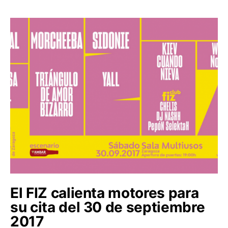
El FIZ calienta motores para
su cita del 30 de septiembre
2017