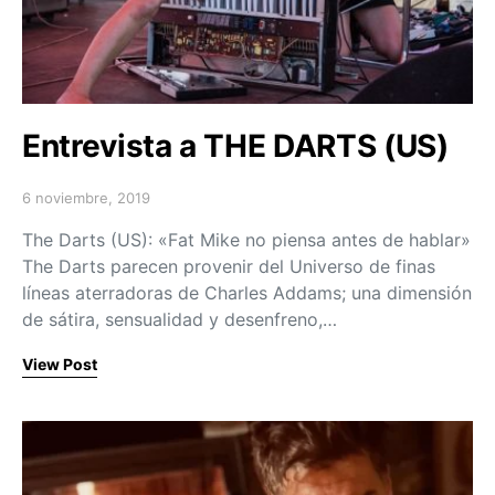
Entrevista a THE DARTS (US)
6 noviembre, 2019
Posted on
The Darts (US): «Fat Mike no piensa antes de hablar»
The Darts parecen provenir del Universo de finas
líneas aterradoras de Charles Addams; una dimensión
de sátira, sensualidad y desenfreno,…
View Post