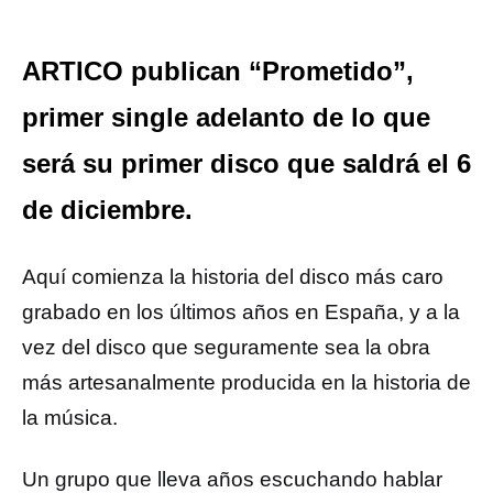
ARTICO publican “Prometido”,
primer single adelanto de lo que
será su primer disco que saldrá el 6
de diciembre.
Aquí comienza la historia del disco más caro
grabado en los últimos años en España, y a la
vez del disco que seguramente sea la obra
más artesanalmente producida en la historia de
la música.
Un grupo que lleva años escuchando hablar