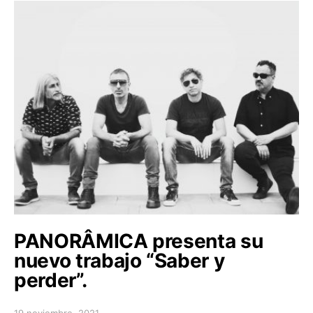
PANORÂMICA presenta su
nuevo trabajo “Saber y
perder”.
19 noviembre, 2021