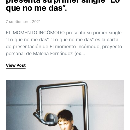
que no me das”.
7 septiembre, 2021
Posted on
EL MOMENTO INCÓMODO presenta su primer single
“Lo que no me das”. “Lo que no me das” es la carta
de presentación de El momento incómodo, proyecto
personal de Malena Fernández (ex…
View Post