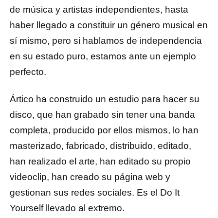
de música y artistas independientes, hasta
haber llegado a constituir un género musical en
sí mismo, pero si hablamos de independencia
en su estado puro, estamos ante un ejemplo
perfecto.
Ártico ha construido un estudio para hacer su
disco, que han grabado sin tener una banda
completa, producido por ellos mismos, lo han
masterizado, fabricado, distribuido, editado,
han realizado el arte, han editado su propio
videoclip, han creado su página web y
gestionan sus redes sociales. Es el Do It
Yourself llevado al extremo.