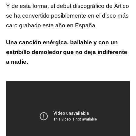
Y de esta forma, el debut discográfico de Ártico
se ha convertido posiblemente en el disco más
caro grabado este año en España.
Una canción enérgica, bailable y con un
estribillo demoledor que no deja indiferente
a nadie.