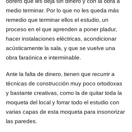
obrero que les deja sin dinero y con la obra a
medio terminar. Por lo que no les queda más
remedio que terminar ellos el estudio, un
proceso en el que aprenden a poner pladur,
hacer instalaciones eléctricas, acondicionar
acústicamente la sala, y que se vuelve una
obra faraónica e interminable.
Ante la falta de dinero, tienen que recurrir a
técnicas de construcción muy poco ortodoxas
y bastante creativas, como la de quitar toda la
moqueta del local y forrar todo el estudio con
varias capas de esta moqueta para insonorizar
las paredes.