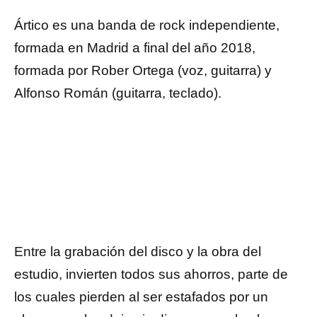
Ártico es una banda de rock independiente,
formada en Madrid a final del año 2018,
formada por
Rober Ortega (voz, guitarra) y
Alfonso Román (guitarra, teclado).
Entre la grabación del disco y la obra del
estudio, invierten todos sus ahorros, parte de
los cuales pierden al ser estafados por un