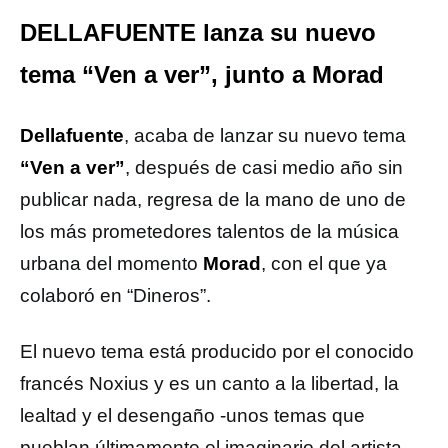
DELLAFUENTE lanza su nuevo
tema “Ven a ver”, junto a Morad
Dellafuente
, acaba de lanzar su nuevo tema
“Ven a ver”
, después de casi medio año sin
publicar nada, regresa de la mano de uno de
los más prometedores talentos de la música
urbana del momento
Morad
, con el que ya
colaboró en “Dineros”.
El nuevo tema está producido por el conocido
francés Noxius y es un canto a la libertad, la
lealtad y el desengaño -unos temas que
pueblan últimamente el imaginario del artista