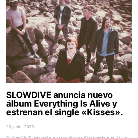
SLOWDIVE anuncia nuevo
álbum Everything Is Alive y
estrenan el single «Kisses».
20 junio, 2023
Posted on