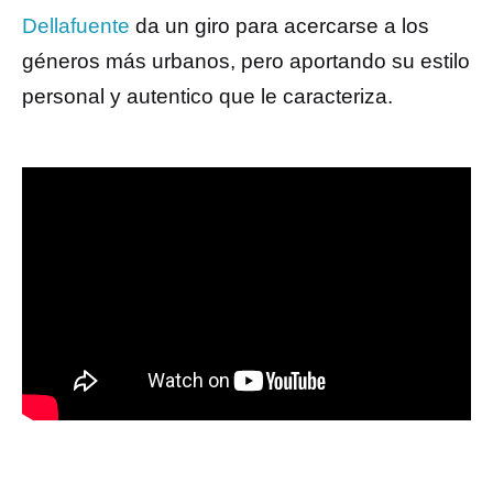
Dellafuente
da un giro para acercarse a los
géneros más urbanos, pero aportando su estilo
personal y autentico que le caracteriza.