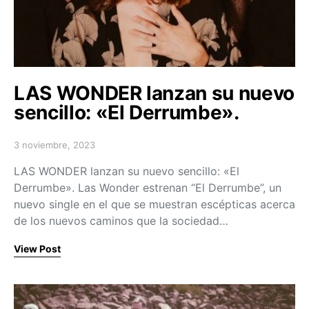
LAS WONDER lanzan su nuevo
sencillo: «El Derrumbe».
3 noviembre, 2023
Posted on
LAS WONDER lanzan su nuevo sencillo: «El
Derrumbe». Las Wonder estrenan “El Derrumbe”, un
nuevo single en el que se muestran escépticas acerca
de los nuevos caminos que la sociedad…
View Post