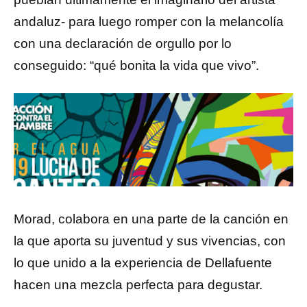
andaluz- para luego romper con la melancolía
con una declaración de orgullo por lo
conseguido: “qué bonita la vida que vivo”.
Morad, colabora en una parte de la canción en
la que aporta su juventud y sus vivencias, con
lo que unido a la experiencia de Dellafuente
hacen una mezcla perfecta para degustar.