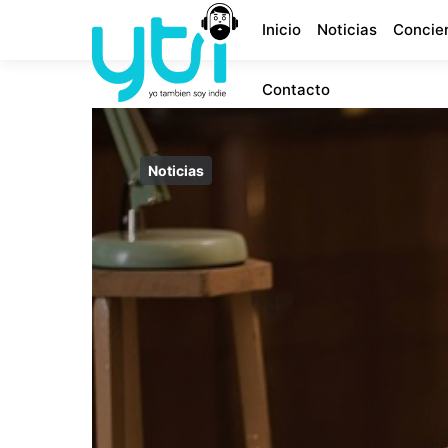
Inicio
Noticias
Concie
Contacto
Noticias