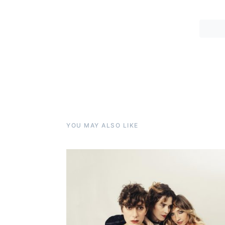
YOU MAY ALSO LIKE