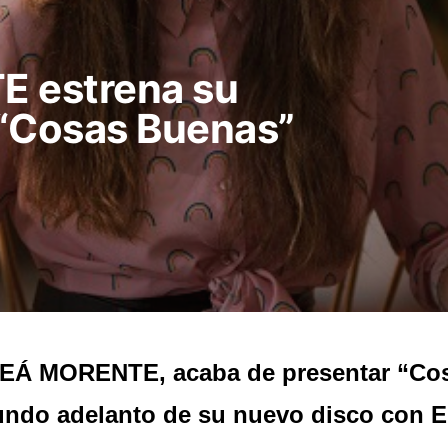
 estrena su
 “Cosas Buenas”
EÁ MORENTE, acaba de presentar “Cos
ndo adelanto de su nuevo disco con E