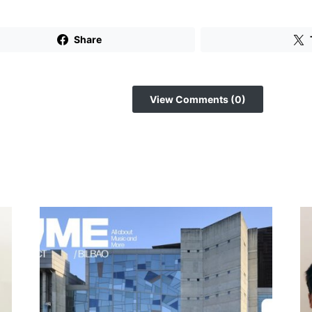
Share
View Comments (0)