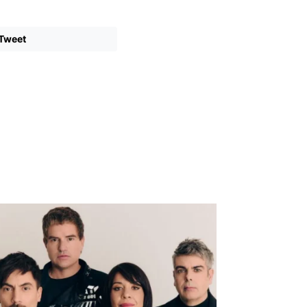
Tweet