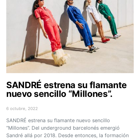
SANDRÉ estrena su flamante
nuevo sencillo “Millones”.
6 octubre, 2022
Posted on
SANDRÉ estrena su flamante nuevo sencillo
“Millones”. Del underground barcelonés emergió
Sandré allá por 2018. Desde entonces, la formación