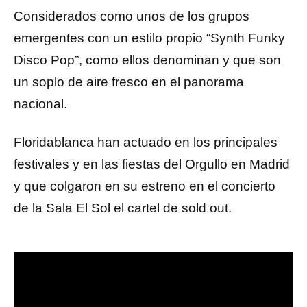
Considerados como unos de los grupos
emergentes con un estilo propio “Synth Funky
Disco Pop”, como ellos denominan y que son
un soplo de aire fresco en el panorama
nacional.
Floridablanca han actuado en los principales
festivales y en las fiestas del Orgullo en Madrid
y que colgaron en su estreno en el concierto
de la Sala El Sol el cartel de sold out.