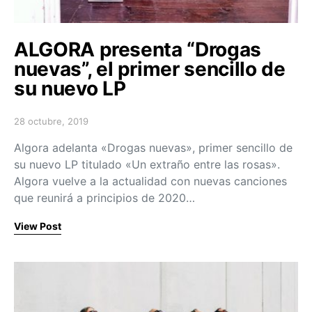
ALGORA presenta “Drogas
nuevas”, el primer sencillo de
su nuevo LP
28 octubre, 2019
Posted on
Algora adelanta «Drogas nuevas», primer sencillo de
su nuevo LP titulado «Un extraño entre las rosas».
Algora vuelve a la actualidad con nuevas canciones
que reunirá a principios de 2020…
View Post