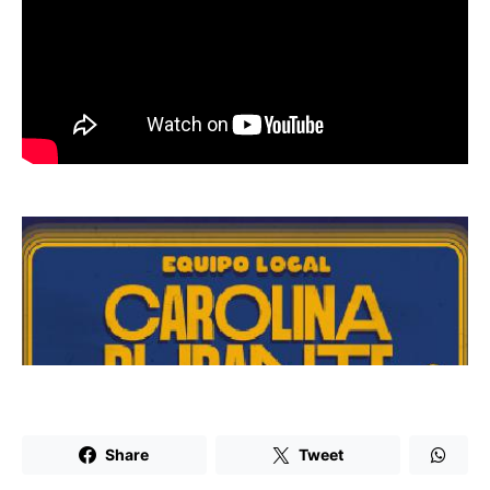
Share
Tweet