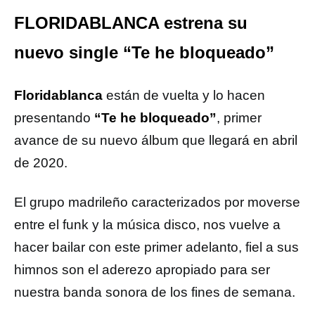
FLORIDABLANCA estrena su
nuevo single “Te he bloqueado”
Floridablanca
están de vuelta y lo hacen
presentando
“Te he bloqueado”
, primer
avance de su nuevo álbum que llegará en abril
de 2020.
El grupo madrileño caracterizados por moverse
entre el funk y la música disco, nos vuelve a
hacer bailar con este primer adelanto, fiel a sus
himnos son el aderezo apropiado para ser
nuestra banda sonora de los fines de semana.