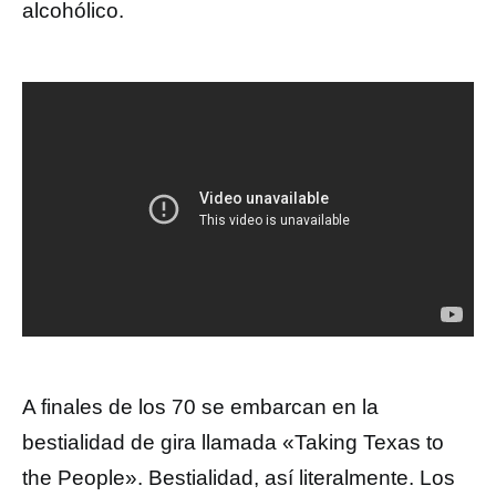
alcohólico.
A finales de los 70 se embarcan en la
bestialidad de gira llamada «Taking Texas to
the People». Bestialidad, así literalmente. Los