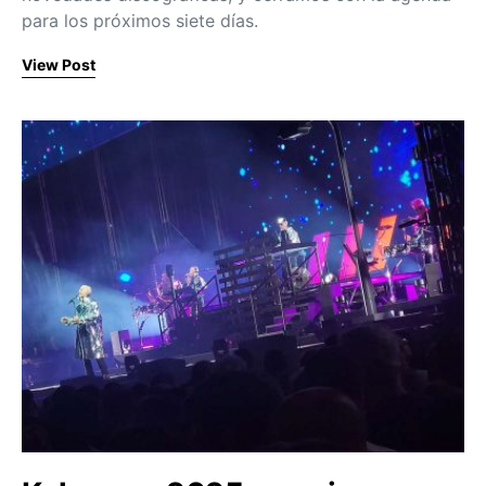
para los próximos siete días.
View Post