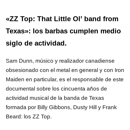
«ZZ Top: That Little Ol’ band from
Texas»: los barbas cumplen medio
siglo de actividad.
Sam Dunn, músico y realizador canadiense
obsesionado con el metal en general y con Iron
Maiden en particular, es el responsable de este
documental sobre los cincuenta años de
actividad musical de la banda de Texas
formada por Billy Gibbons, Dusty Hill y Frank
Beard: los ZZ Top.