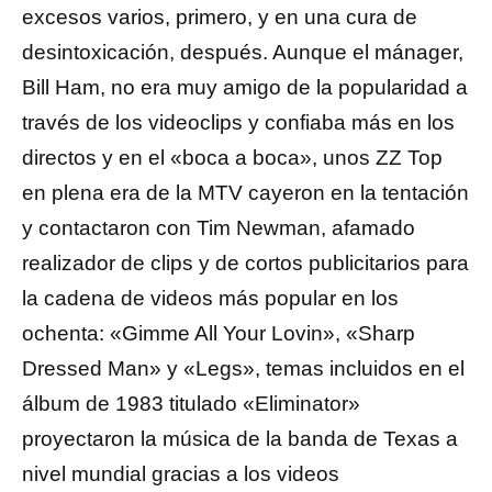
excesos varios, primero, y en una cura de
desintoxicación, después. Aunque el mánager,
Bill Ham, no era muy amigo de la popularidad a
través de los videoclips y confiaba más en los
directos y en el «boca a boca», unos ZZ Top
en plena era de la MTV cayeron en la tentación
y contactaron con Tim Newman, afamado
realizador de clips y de cortos publicitarios para
la cadena de videos más popular en los
ochenta: «Gimme All Your Lovin», «Sharp
Dressed Man» y «Legs», temas incluidos en el
álbum de 1983 titulado «Eliminator»
proyectaron la música de la banda de Texas a
nivel mundial gracias a los videos