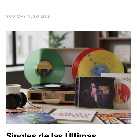
YOU MAY ALSO LIKE
Singles de las Últimas