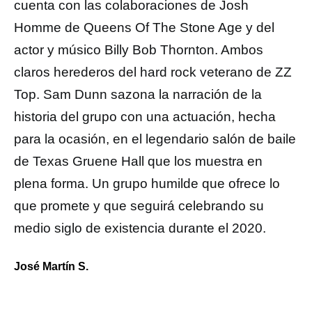
cuenta con las colaboraciones de Josh
Homme de Queens Of The Stone Age y del
actor y músico Billy Bob Thornton. Ambos
claros herederos del hard rock veterano de ZZ
Top. Sam Dunn sazona la narración de la
historia del grupo con una actuación, hecha
para la ocasión, en el legendario salón de baile
de Texas Gruene Hall que los muestra en
plena forma. Un grupo humilde que ofrece lo
que promete y que seguirá celebrando su
medio siglo de existencia durante el 2020.
José Martín S.