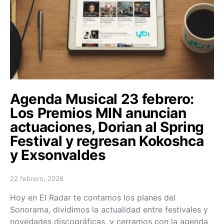
Agenda Musical 23 febrero:
Los Premios MIN anuncian
actuaciones, Dorian al Spring
Festival y regresan Kokoshca
y Exsonvaldes
22 febrero, 2026
Posted on
Hoy en El Radar te contamos los planes del
Sonorama, dividimos la actualidad entre festivales y
novedades discográficas, y cerramos con la agenda