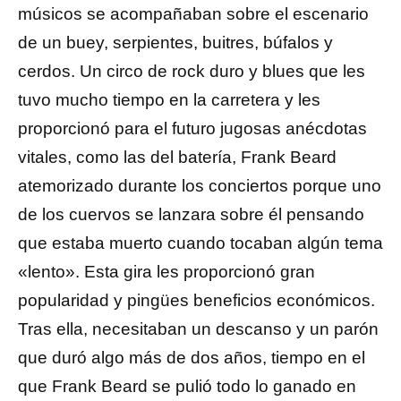
músicos se acompañaban sobre el escenario
de un buey, serpientes, buitres, búfalos y
cerdos. Un circo de rock duro y blues que les
tuvo mucho tiempo en la carretera y les
proporcionó para el futuro jugosas anécdotas
vitales, como las del batería, Frank Beard
atemorizado durante los conciertos porque uno
de los cuervos se lanzara sobre él pensando
que estaba muerto cuando tocaban algún tema
«lento». Esta gira les proporcionó gran
popularidad y pingües beneficios económicos.
Tras ella, necesitaban un descanso y un parón
que duró algo más de dos años, tiempo en el
que Frank Beard se pulió todo lo ganado en