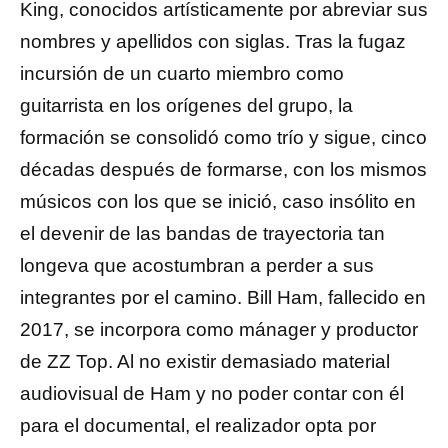
King, conocidos artísticamente por abreviar sus
nombres y apellidos con siglas. Tras la fugaz
incursión de un cuarto miembro como
guitarrista en los orígenes del grupo, la
formación se consolidó como trío y sigue, cinco
décadas después de formarse, con los mismos
músicos con los que se inició, caso insólito en
el devenir de las bandas de trayectoria tan
longeva que acostumbran a perder a sus
integrantes por el camino. Bill Ham, fallecido en
2017, se incorpora como mánager y productor
de ZZ Top. Al no existir demasiado material
audiovisual de Ham y no poder contar con él
para el documental, el realizador opta por