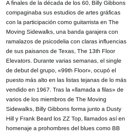
A finales de la década de los 60, Billy Gibbons
compaginaba sus estudios de artes gráficas
con la participación como guitarrista en The
Moving Sidewalks, una banda garajera con
ramalazos de psicodelia con claras influencias
de sus paisanos de Texas, The 13th Floor
Elevators. Durante varias semanas, el single
de debut del grupo, «99th Floor», ocupó el
puesto más alto en las listas tejanas de lo más
vendido en 1967. Tras la «llamada a filas» de
varios de los miembros de The Moving
Sidewalks, Billy Gibbons forma junto a Dusty
Hill y Frank Beard los ZZ Top, llamados así en
homenaje a prohombres del blues como BB