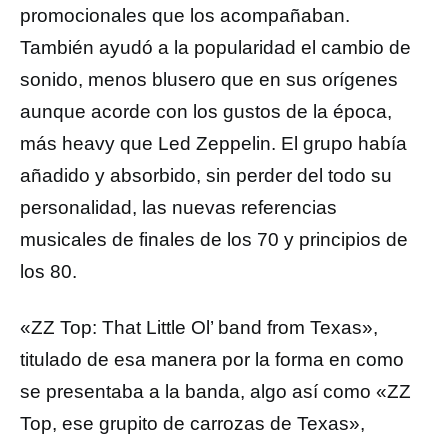
promocionales que los acompañaban.
También ayudó a la popularidad el cambio de
sonido, menos blusero que en sus orígenes
aunque acorde con los gustos de la época,
más heavy que Led Zeppelin. El grupo había
añadido y absorbido, sin perder del todo su
personalidad, las nuevas referencias
musicales de finales de los 70 y principios de
los 80.
«ZZ Top: That Little Ol’ band from Texas»,
titulado de esa manera por la forma en como
se presentaba a la banda, algo así como «ZZ
Top, ese grupito de carrozas de Texas»,