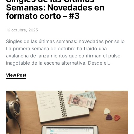
Semanas: Novedades en
formato corto – #3
16 octubre, 2025
Posted on
Singles de las últimas semanas: novedades por sello
La primera semana de octubre ha traído una
avalancha de lanzamientos que confirman el pulso
inagotable de la escena alternativa. Desde el…
View Post