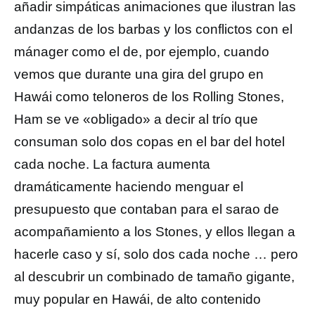
añadir simpáticas animaciones que ilustran las
andanzas de los barbas y los conflictos con el
mánager como el de, por ejemplo, cuando
vemos que durante una gira del grupo en
Hawái como teloneros de los Rolling Stones,
Ham se ve «obligado» a decir al trío que
consuman solo dos copas en el bar del hotel
cada noche. La factura aumenta
dramáticamente haciendo menguar el
presupuesto que contaban para el sarao de
acompañamiento a los Stones, y ellos llegan a
hacerle caso y sí, solo dos cada noche … pero
al descubrir un combinado de tamaño gigante,
muy popular en Hawái, de alto contenido