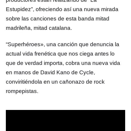
Estupidez”, ofreciendo así una nueva mirada
sobre las canciones de esta banda mitad
madrileña, mitad catalana.
“Superhéroes», una canción que denuncia la
actual vida frenética que nos ciega antes lo
que de verdad importa, cobra una nueva vida
en manos de David Kano de Cycle,
conviritiéndola en un cañonazo de rock
rompepistas.