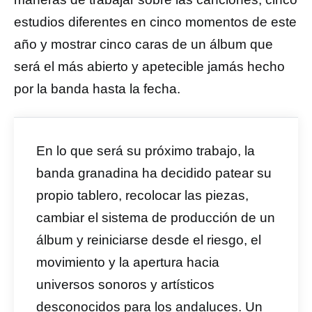
estudios diferentes en cinco momentos de este
año y mostrar cinco caras de un álbum que
será el más abierto y apetecible jamás hecho
por la banda hasta la fecha.
En lo que será su próximo trabajo, la
banda granadina ha decidido patear su
propio tablero, recolocar las piezas,
cambiar el sistema de producción de un
álbum y reiniciarse desde el riesgo, el
movimiento y la apertura hacia
universos sonoros y artísticos
desconocidos para los andaluces. Un