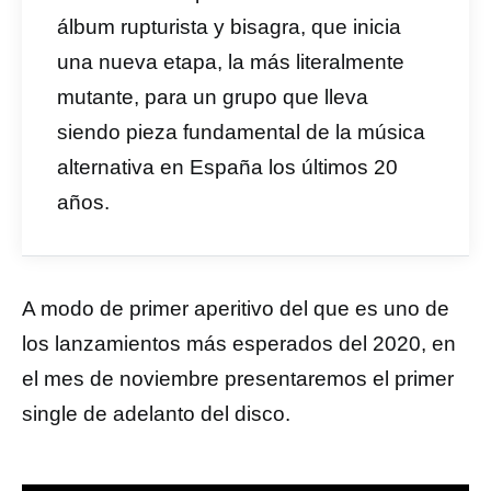
álbum rupturista y bisagra, que inicia
una nueva etapa, la más literalmente
mutante, para un grupo que lleva
siendo pieza fundamental de la música
alternativa en España los últimos 20
años.
A modo de primer aperitivo del que es uno de
los lanzamientos más esperados del 2020, en
el mes de noviembre presentaremos el primer
single de adelanto del disco.