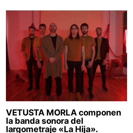
VETUSTA MORLA componen
la banda sonora del
largometraje «La Hija».