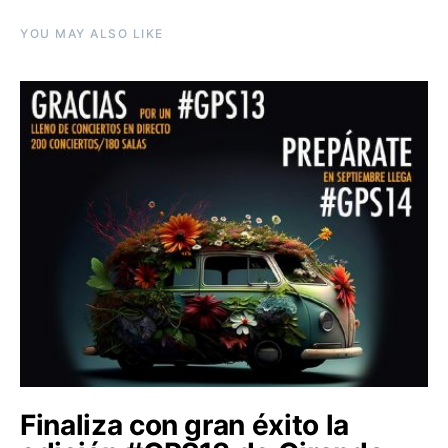
YOU MAY ALSO LIKE
Finaliza con gran éxito la