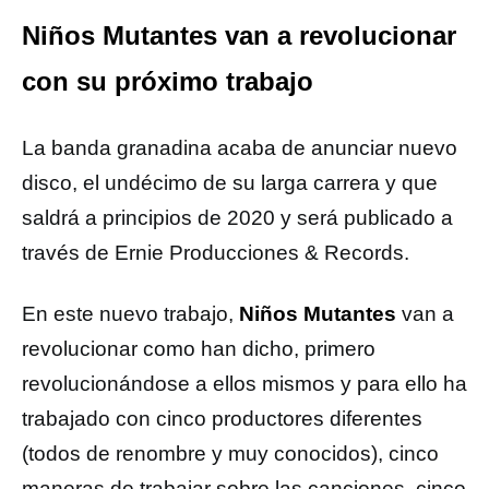
Niños Mutantes van a revolucionar
con su próximo trabajo
La banda granadina acaba de anunciar nuevo
disco, el undécimo de su larga carrera y que
saldrá a principios de 2020 y será publicado a
través de Ernie Producciones & Records.
En este nuevo trabajo,
Niños Mutantes
van a
revolucionar como han dicho, primero
revolucionándose a ellos mismos y para ello ha
trabajado con cinco productores diferentes
(todos de renombre y muy conocidos), cinco
maneras de trabajar sobre las canciones, cinco