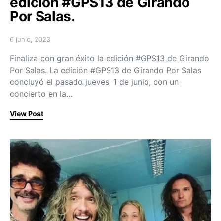
edición #GPS13 de Girando
Por Salas.
6 junio, 2023
Posted on
Finaliza con gran éxito la edición #GPS13 de Girando
Por Salas. La edición #GPS13 de Girando Por Salas
concluyó el pasado jueves, 1 de junio, con un
concierto en la…
View Post