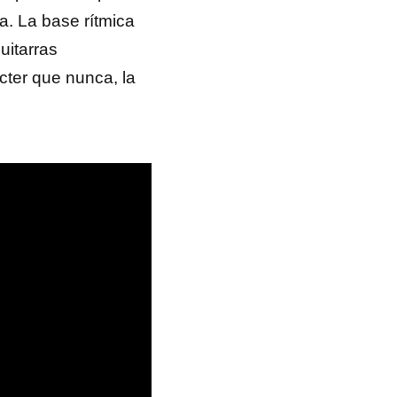
a. La base rítmica
uitarras
cter que nunca, la