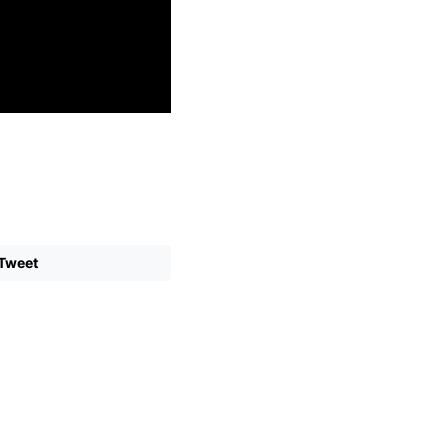
Tweet