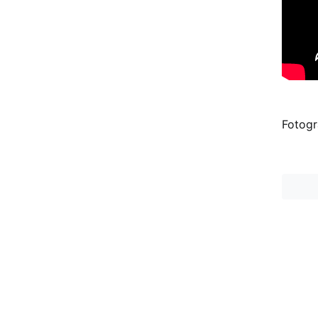
Fotogr