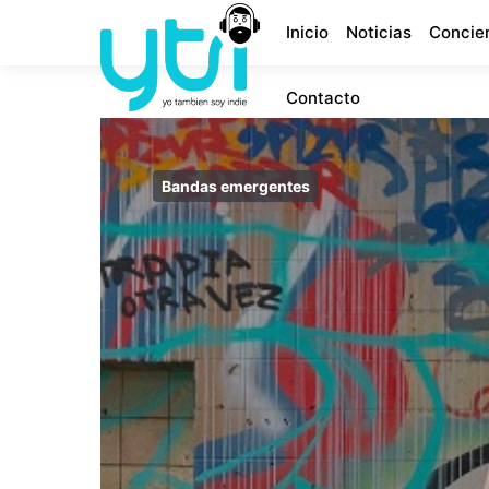
Inicio
Noticias
Concie
Contacto
Bandas emergentes