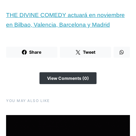
THE DIVINE COMEDY actuará en noviembre
en Bilbao, Valencia, Barcelona y Madrid
Share
Tweet
View Comments (0)
YOU MAY ALSO LIKE