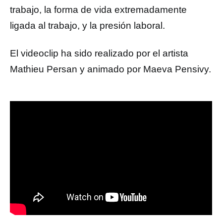
trabajo, la forma de vida extremadamente
ligada al trabajo, y la presión laboral.
El videoclip ha sido realizado por el artista
Mathieu Persan y animado por Maeva Pensivy.