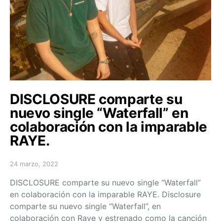
DISCLOSURE comparte su
nuevo single “Waterfall” en
colaboración con la imparable
RAYE.
24 marzo, 2022
Posted on
DISCLOSURE comparte su nuevo single “Waterfall”
en colaboración con la imparable RAYE. Disclosure
comparte su nuevo single “Waterfall”, en
colaboración con Raye y estrenado como la canción