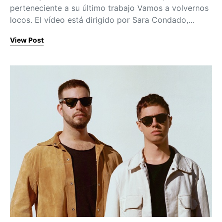
perteneciente a su último trabajo Vamos a volvernos
locos. El vídeo está dirigido por Sara Condado,…
View Post