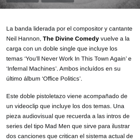
La banda liderada por el compositor y cantante
Neil Hannon,
The Divine Comedy
vuelve a la
carga con un doble single que incluye los
temas ‘You’ll Never Work In This Town Again’ e
‘Infernal Machines’. Ambos incluídos en su
último álbum ‘Office Politics’.
Este doble pistoletazo viene acompañado de
un videoclip que incluye los dos temas. Una
pieza audiovisual que recuerda a las intros de
series del tipo Mad Men que sirve para ilustrar
dos canciones que critican el sistema actual de