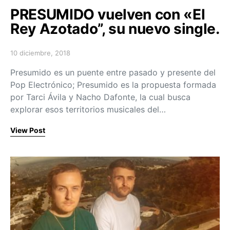
PRESUMIDO vuelven con «El
Rey Azotado”, su nuevo single.
10 diciembre, 2018
Posted on
Presumido es un puente entre pasado y presente del
Pop Electrónico; Presumido es la propuesta formada
por Tarci Ávila y Nacho Dafonte, la cual busca
explorar esos territorios musicales del…
View Post