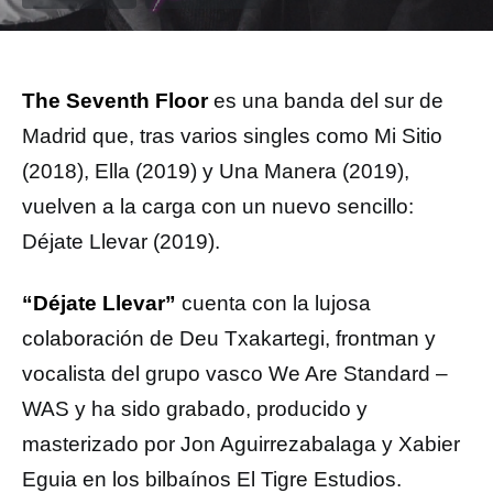
The Seventh Floor
es una banda del sur de
Madrid que, tras varios singles como Mi Sitio
(2018), Ella (2019) y Una Manera (2019),
vuelven a la carga con un nuevo sencillo:
Déjate Llevar (2019).
“Déjate Llevar”
cuenta con la lujosa
colaboración de Deu Txakartegi, frontman y
vocalista del grupo vasco We Are Standard –
WAS y ha sido grabado, producido y
masterizado por Jon Aguirrezabalaga y Xabier
Eguia en los bilbaínos El Tigre Estudios.