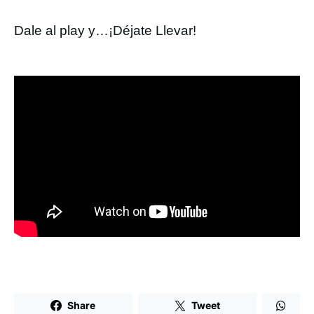
Dale al play y…¡Déjate Llevar!
Share
Tweet