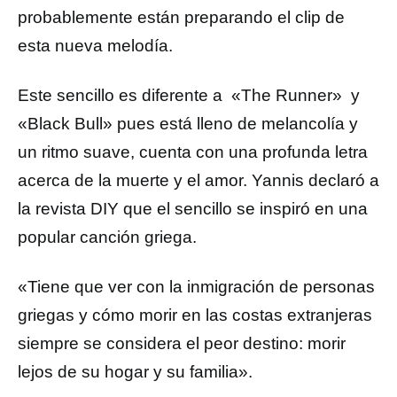
probablemente están preparando el clip de
esta nueva melodía.
Este sencillo es diferente a «The Runner» y
«Black Bull» pues está lleno de melancolía y
un ritmo suave, cuenta con una profunda letra
acerca de la muerte y el amor. Yannis declaró a
la revista DIY que el sencillo se inspiró en una
popular canción griega.
«Tiene que ver con la inmigración de personas
griegas y cómo morir en las costas extranjeras
siempre se considera el peor destino: morir
lejos de su hogar y su familia».