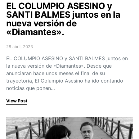
EL COLUMPIO ASESINO y
SANTI BALMES juntos en la
nueva versión de
«Diamantes».
28 abril, 2023
Posted on
EL COLUMPIO ASESINO y SANTI BALMES juntos en
la nueva versión de «Diamantes». Desde que
anunciaran hace unos meses el final de su
trayectoria, El Columpio Asesino ha ido contando
noticias que ponen…
View Post