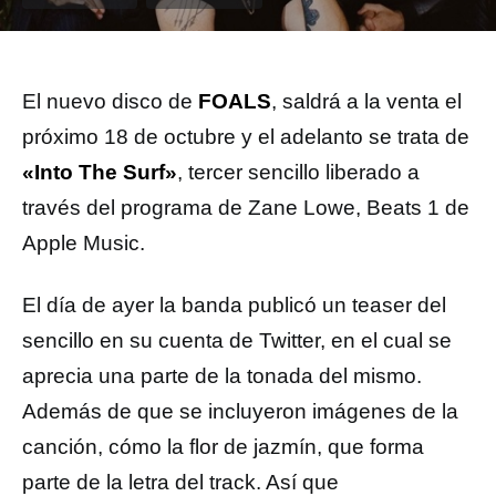
El nuevo disco de
FOALS
, saldrá a la venta el
próximo 18 de octubre y el adelanto se trata de
«Into The Surf»
, tercer sencillo liberado a
través del programa de Zane Lowe, Beats 1 de
Apple Music.
El día de ayer la banda publicó un teaser del
sencillo en su cuenta de Twitter, en el cual se
aprecia una parte de la tonada del mismo.
Además de que se incluyeron imágenes de la
canción, cómo la flor de jazmín, que forma
parte de la letra del track. Así que