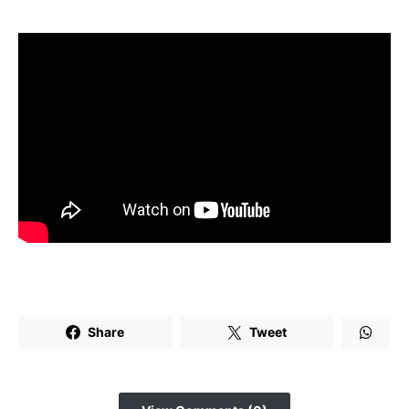
Share
Tweet