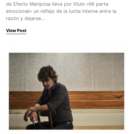
de Efecto Mariposa lleva por título «Mi parte
emocional» un reflejo de la lucha interna entre la
razón y dejarse…
View Post