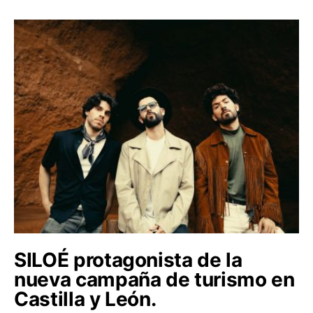
SILOÉ protagonista de la
nueva campaña de turismo en
Castilla y León.