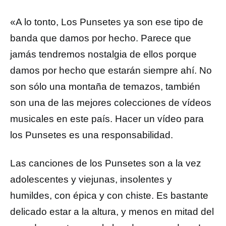
«A lo tonto, Los Punsetes ya son ese tipo de
banda que damos por hecho. Parece que
jamás tendremos nostalgia de ellos porque
damos por hecho que estarán siempre ahí. No
son sólo una montaña de temazos, también
son una de las mejores colecciones de vídeos
musicales en este país. Hacer un vídeo para
los Punsetes es una responsabilidad.
Las canciones de los Punsetes son a la vez
adolescentes y viejunas, insolentes y
humildes, con épica y con chiste. Es bastante
delicado estar a la altura, y menos en mitad del