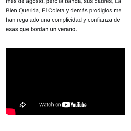
mes de agosto, pero la banda, sus padres, La
Bien Querida, El Coleta y demás prodigios me
han regalado una complicidad y confianza de
esas que bordan un verano.