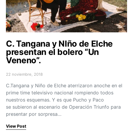
C. Tangana y NIño de Elche
presentan el bolero “Un
Veneno”.
22 noviembre, 2018
Posted on
C.Tangana y Niño de Elche aterrizaron anoche en el
prime time televisivo nacional rompiendo todos
nuestros esquemas. Y es que Pucho y Paco
se subieron al escenario de Operación Triunfo para
presentar por sorpresa…
View Post