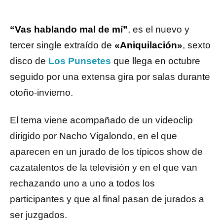
“Vas hablando mal de mí”
, es el nuevo y
tercer single extraído de
«Aniquilación»
, sexto
disco de
Los Punsetes
que llega en octubre
seguido por una extensa gira por salas durante
otoño-invierno.
El tema viene acompañado de un videoclip
dirigido por Nacho Vigalondo, en el que
aparecen en un jurado de los típicos show de
cazatalentos de la televisión y en el que van
rechazando uno a uno a todos los
participantes y que al final pasan de jurados a
ser juzgados.