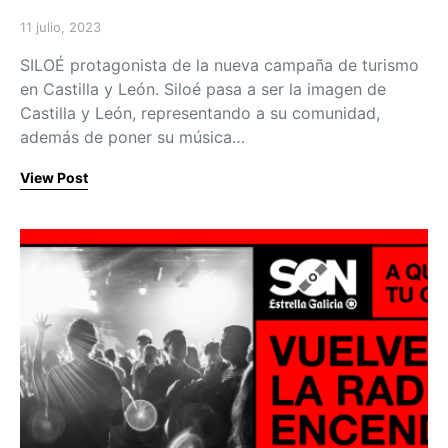
11 julio, 2023
Posted on
SILOÉ protagonista de la nueva campaña de turismo
en Castilla y León. Siloé pasa a ser la imagen de
Castilla y León, representando a su comunidad,
además de poner su música…
View Post