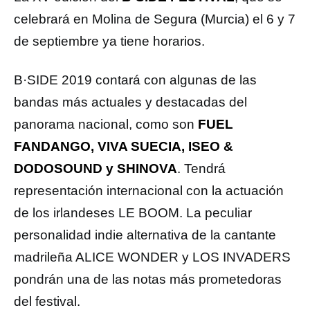
celebrará en Molina de Segura (Murcia) el 6 y 7
de septiembre ya tiene horarios.
B·SIDE 2019 contará con algunas de las
bandas más actuales y destacadas del
panorama nacional, como son
FUEL
FANDANGO, VIVA SUECIA, ISEO &
DODOSOUND y SHINOVA
. Tendrá
representación internacional con la actuación
de los irlandeses LE BOOM. La peculiar
personalidad indie alternativa de la cantante
madrileña ALICE WONDER y LOS INVADERS
pondrán una de las notas más prometedoras
del festival.