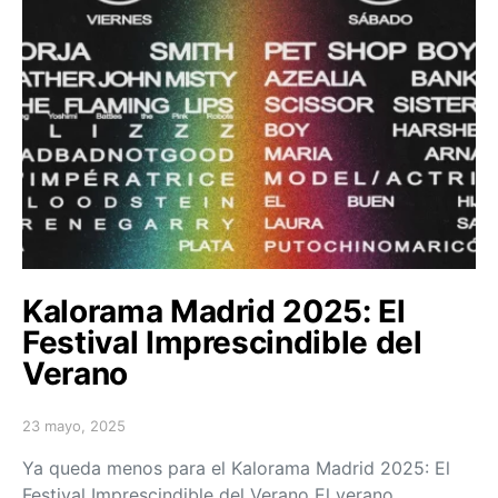
Kalorama Madrid 2025: El
Festival Imprescindible del
Verano
23 mayo, 2025
Posted on
Ya queda menos para el Kalorama Madrid 2025: El
Festival Imprescindible del Verano El verano