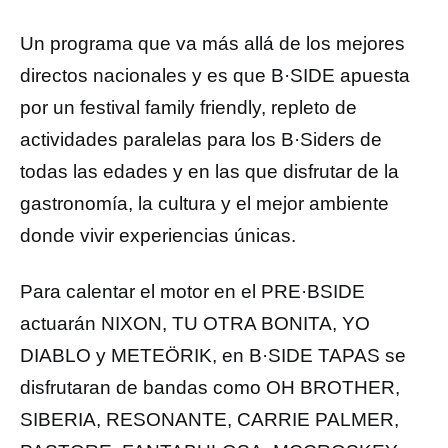
Un programa que va más allá de los mejores
directos nacionales y es que B·SIDE apuesta
por un festival family friendly, repleto de
actividades paralelas para los B·Siders de
todas las edades y en las que disfrutar de la
gastronomía, la cultura y el mejor ambiente
donde vivir experiencias únicas.
Para calentar el motor en el PRE·BSIDE
actuarán NIXON, TU OTRA BONITA, YO
DIABLO y METEÖRIK, en B·SIDE TAPAS se
disfrutaran de bandas como OH BROTHER,
SIBERIA, RESONANTE, CARRIE PALMER,