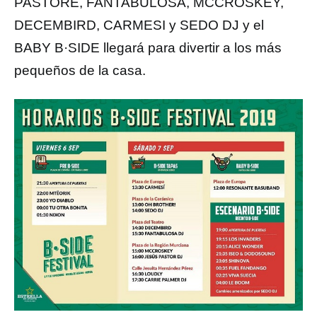
PASTORE, FANTABULOSA, MCCROSKEY,
DECEMBIRD, CARMESI y SEDO DJ y el
BABY B·SIDE llegará para divertir a los más
pequeños de la casa.