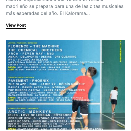
madrileño se prepara para una de las citas musicales
más esperadas del año. El Kalorama…
View Post