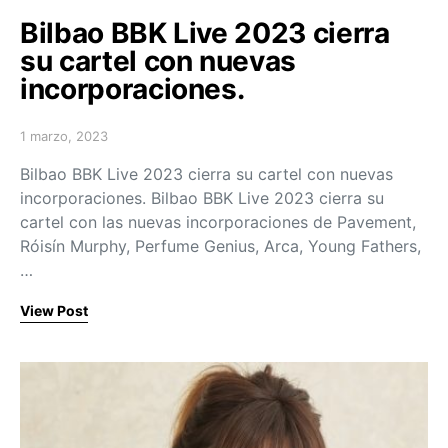
Bilbao BBK Live 2023 cierra
su cartel con nuevas
incorporaciones.
1 marzo, 2023
Posted on
Bilbao BBK Live 2023 cierra su cartel con nuevas
incorporaciones. Bilbao BBK Live 2023 cierra su
cartel con las nuevas incorporaciones de Pavement,
Róisín Murphy, Perfume Genius, Arca, Young Fathers,
…
View Post