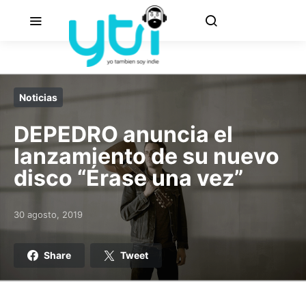
Noticias
DEPEDRO anuncia el
lanzamiento de su nuevo
disco “Érase una vez”
30 agosto, 2019
Posted on
Share
Tweet