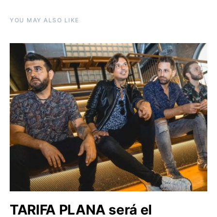
YOU MAY ALSO LIKE
TARIFA PLANA será el