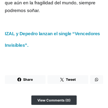
que aún en la fragilidad del mundo, siempre
podremos soñar.
IZAL y Depedro lanzan el single “Vencedores
Invisibles”.
Share
Tweet
View Comments (0)