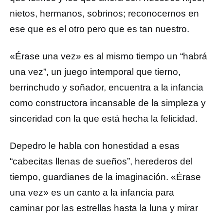
nietos, hermanos, sobrinos; reconocernos en
ese que es el otro pero que es tan nuestro.
«Érase una vez» es al mismo tiempo un “habrá
una vez”, un juego intemporal que tierno,
berrinchudo y soñador, encuentra a la infancia
como constructora incansable de la simpleza y
sinceridad con la que está hecha la felicidad.
Depedro le habla con honestidad a esas
“cabecitas llenas de sueños”, herederos del
tiempo, guardianes de la imaginación. «Érase
una vez» es un canto a la infancia para
caminar por las estrellas hasta la luna y mirar