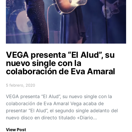
VEGA presenta “El Alud”, su
nuevo single con la
colaboración de Eva Amaral
5 febrero, 2020
Posted on
VEGA presenta “El Alud”, su nuevo single con la
colaboración de Eva Amaral Vega acaba de
presentar “El Alud”, el segundo single adelanto del
nuevo disco en directo titulado «Diario…
View Post