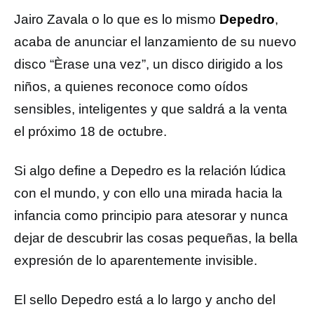
Jairo Zavala o lo que es lo mismo
Depedro
,
acaba de anunciar el lanzamiento de su nuevo
disco “Èrase una vez”, un disco dirigido a los
niños, a quienes reconoce como oídos
sensibles, inteligentes y que saldrá a la venta
el próximo 18 de octubre.
Si algo define a Depedro es la relación lúdica
con el mundo, y con ello una mirada hacia la
infancia como principio para atesorar y nunca
dejar de descubrir las cosas pequeñas, la bella
expresión de lo aparentemente invisible.
El sello Depedro está a lo largo y ancho del