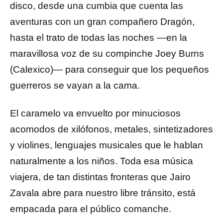
disco, desde una cumbia que cuenta las
aventuras con un gran compañero Dragón,
hasta el trato de todas las noches —en la
maravillosa voz de su compinche Joey Burns
(Calexico)— para conseguir que los pequeños
guerreros se vayan a la cama.
El caramelo va envuelto por minuciosos
acomodos de xilófonos, metales, sintetizadores
y violines, lenguajes musicales que le hablan
naturalmente a los niños. Toda esa música
viajera, de tan distintas fronteras que Jairo
Zavala abre para nuestro libre tránsito, está
empacada para el público comanche.