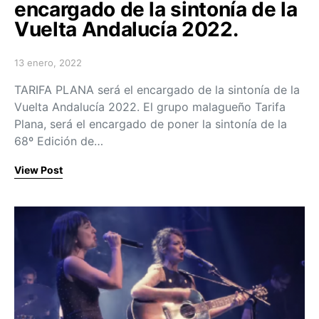
encargado de la sintonía de la
Vuelta Andalucía 2022.
13 enero, 2022
Posted on
TARIFA PLANA será el encargado de la sintonía de la
Vuelta Andalucía 2022. El grupo malagueño Tarifa
Plana, será el encargado de poner la sintonía de la
68º Edición de…
View Post