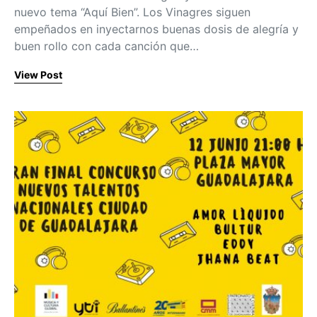
nuevo tema “Aquí Bien”. Los Vinagres siguen
empeñados en inyectarnos buenas dosis de alegría y
buen rollo con cada canción que…
View Post