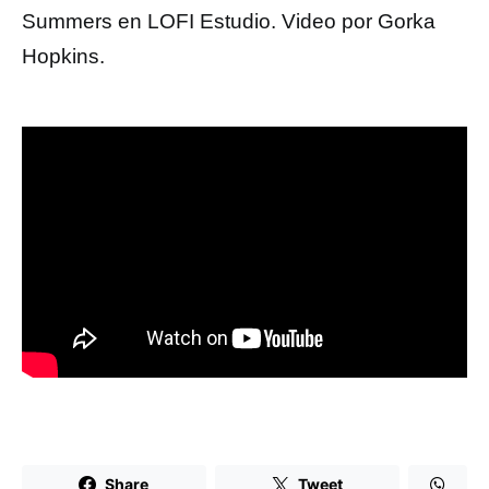
Summers en LOFI Estudio. Video por Gorka
Hopkins.
Share
Tweet