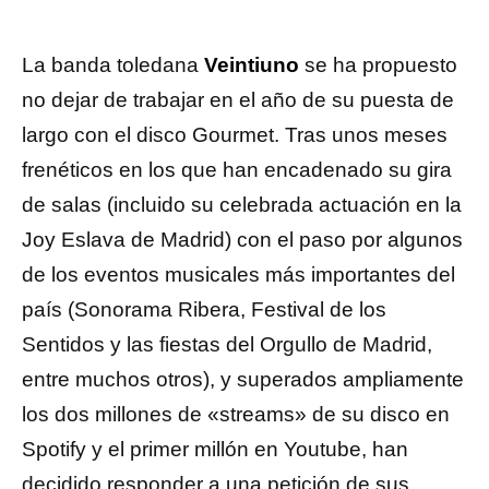
La banda toledana
Veintiuno
se ha propuesto
no dejar de trabajar en el año de su puesta de
largo con el disco Gourmet. Tras unos meses
frenéticos en los que han encadenado su gira
de salas (incluido su celebrada actuación en la
Joy Eslava de Madrid) con el paso por algunos
de los eventos musicales más importantes del
país (Sonorama Ribera, Festival de los
Sentidos y las fiestas del Orgullo de Madrid,
entre muchos otros), y superados ampliamente
los dos millones de «streams» de su disco en
Spotify y el primer millón en Youtube, han
decidido responder a una petición de sus