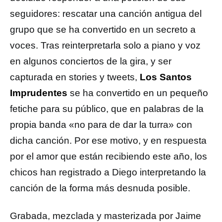
seguidores: rescatar una canción antigua del
grupo que se ha convertido en un secreto a
voces. Tras reinterpretarla solo a piano y voz
en algunos conciertos de la gira, y ser
capturada en stories y tweets,
Los Santos
Imprudentes
se ha convertido en un pequeño
fetiche para su público, que en palabras de la
propia banda «no para de dar la turra» con
dicha canción. Por ese motivo, y en respuesta
por el amor que están recibiendo este año, los
chicos han registrado a Diego interpretando la
canción de la forma más desnuda posible.
Grabada, mezclada y masterizada por Jaime