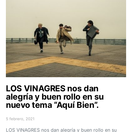
LOS VINAGRES nos dan
alegría y buen rollo en su
nuevo tema “Aquí Bien”.
5 febrero, 2021
Posted on
LOS VINAGRES nos dan alegría y buen rollo en su