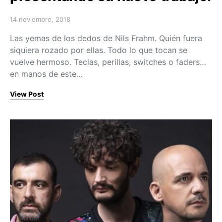
14 noviembre, 2018
Posted on
Las yemas de los dedos de Nils Frahm. Quién fuera
siquiera rozado por ellas. Todo lo que tocan se
vuelve hermoso. Teclas, perillas, switches o faders…
en manos de este…
View Post