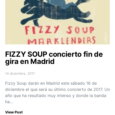
FIZZY SOUP concierto fin de
gira en Madrid
14 diciembre, 2017
Posted on
Fizzy Soup darán en Madrid este sábado 16 de
diciembre el que será su último concierto de 2017. Un
año que ha resultado muy intenso y donde la banda
ha…
View Post