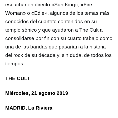
escuchar en directo «Sun King», «Fire
Woman» o «Edie», algunos de los temas más
conocidos del cuarteto contenidos en su
templo sónico y que ayudaron a The Cult a
consolidarse por fin con su cuarto trabajo como
una de las bandas que pasarían a la historia
del rock de su década y, sin duda, de todos los
tiempos.
THE CULT
Miércoles, 21 agosto 2019
MADRID, La Riviera