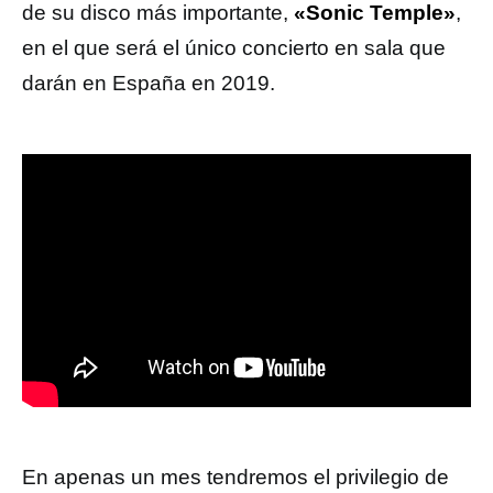
de su disco más importante,
«Sonic Temple»
,
en el que será el único concierto en sala que
darán en España en 2019.
En apenas un mes tendremos el privilegio de