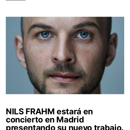
NILS FRAHM estará en
concierto en Madrid
presentando su nuevo trabajo.