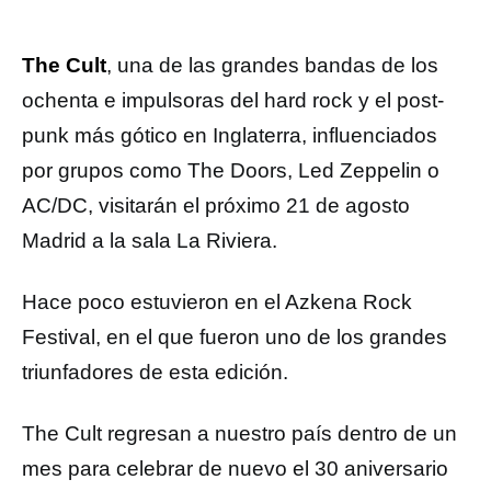
The Cult
, una de las grandes bandas de los
ochenta e impulsoras del hard rock y el post-
punk más gótico en Inglaterra, influenciados
por grupos como The Doors, Led Zeppelin o
AC/DC, visitarán el próximo 21 de agosto
Madrid a la sala La Riviera.
Hace poco estuvieron en el Azkena Rock
Festival, en el que fueron uno de los grandes
triunfadores de esta edición.
The Cult regresan a nuestro país dentro de un
mes para celebrar de nuevo el 30 aniversario