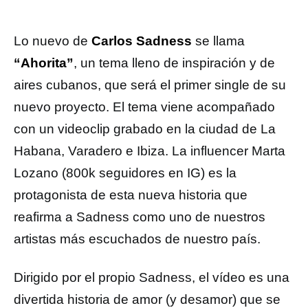
Lo nuevo de
Carlos Sadness
se llama
“Ahorita”
, un tema lleno de inspiración y de
aires cubanos, que será el primer single de su
nuevo proyecto. El tema viene acompañado
con un videoclip grabado en la ciudad de La
Habana, Varadero e Ibiza. La influencer Marta
Lozano (800k seguidores en IG) es la
protagonista de esta nueva historia que
reafirma a Sadness como uno de nuestros
artistas más escuchados de nuestro país.
Dirigido por el propio Sadness, el vídeo es una
divertida historia de amor (y desamor) que se