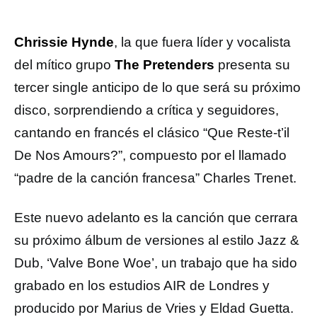
Chrissie Hynde
, la que fuera líder y vocalista
del mítico grupo
The Pretenders
presenta su
tercer single anticipo de lo que será su próximo
disco, sorprendiendo a crítica y seguidores,
cantando en francés el clásico “Que Reste-t’il
De Nos Amours?”, compuesto por el llamado
“padre de la canción francesa” Charles Trenet.
Este nuevo adelanto es la canción que cerrara
su próximo álbum de versiones al estilo Jazz &
Dub, ‘Valve Bone Woe’, un trabajo que ha sido
grabado en los estudios AIR de Londres y
producido por Marius de Vries y Eldad Guetta.