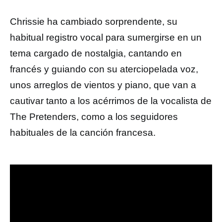
Chrissie ha cambiado sorprendente, su
habitual registro vocal para sumergirse en un
tema cargado de nostalgia, cantando en
francés y guiando con su aterciopelada voz,
unos arreglos de vientos y piano, que van a
cautivar tanto a los acérrimos de la vocalista de
The Pretenders, como a los seguidores
habituales de la canción francesa.