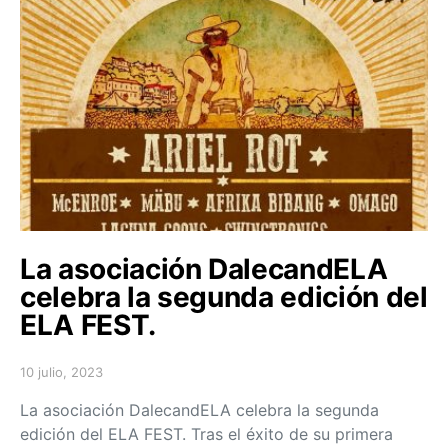
La asociación DalecandELA
celebra la segunda edición del
ELA FEST.
10 julio, 2023
Posted on
La asociación DalecandELA celebra la segunda
edición del ELA FEST. Tras el éxito de su primera