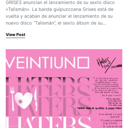
GRISES anuncian el lanzamiento de su sexto disco
«Talismán». La banda guipuzcoana Grises está de
vuelta y acaban de anunciar el lanzamiento de su
nuevo disco “Talismán”, el sexto álbum de su…
View Post