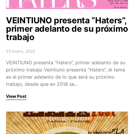
VEINTIUNO presenta “Haters”,
primer adelanto de su próximo
trabajo
23 enero, 2020
Posted on
VEINTIUNO presenta “Haters”, primer adelanto de su
próximo trabajo Veintiuno presenta “Haters”, el tema
es el primer adelanto de lo que será su próximo
trabajo, desde que en 2018 se…
View Post