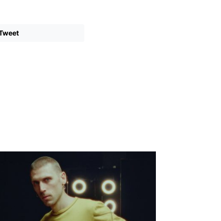
Tweet