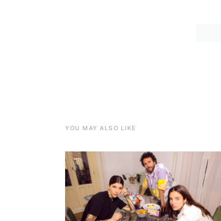
YOU MAY ALSO LIKE