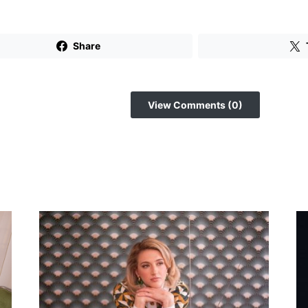
Share
View Comments (0)