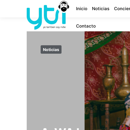
Inicio
Noticias
Concie
Contacto
Noticias