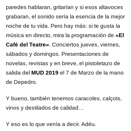
paredes hablaran, gritarían y si esos altavoces
grabaran, el sonido sería la esencia de la mejor
noche de tu vida. Pero hay más: si te gusta la
música en directo, mira la programación de
«El
Café del Teatre»
. Conciertos jueves, viernes,
sábados y domingos. Presentaciones de
novelas, revistas y en breve, el pistoletazo de
salida del
MUD 2019
el 7 de Marzo de la mano
de Depedro.
Y bueno, también tenemos caracoles, calçots,
vinos y destilados de calidad…
Y eso es lo que venía a decir. Adéu.