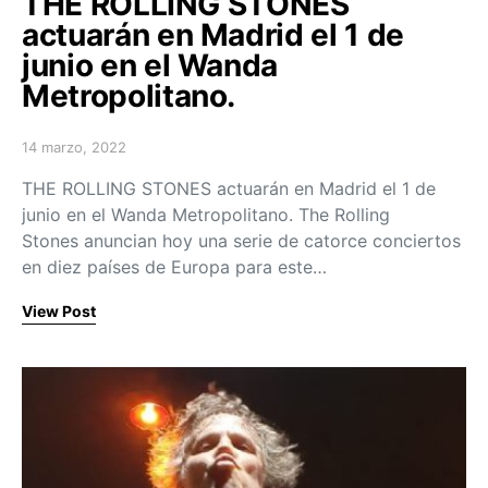
THE ROLLING STONES
actuarán en Madrid el 1 de
junio en el Wanda
Metropolitano.
14 marzo, 2022
Posted on
THE ROLLING STONES actuarán en Madrid el 1 de
junio en el Wanda Metropolitano. The Rolling
Stones anuncian hoy una serie de catorce conciertos
en diez países de Europa para este…
View Post