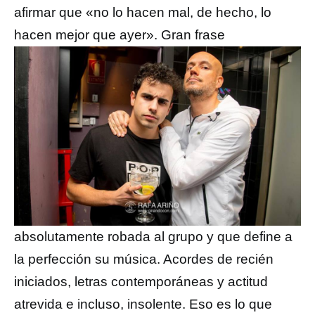
afirmar que «no lo hacen mal, de hecho, lo
hacen mejor que ayer». Gran frase
absolutamente robada al grupo y que define a
la perfección su música. Acordes de recién
iniciados, letras contemporáneas y actitud
atrevida e incluso, insolente. Eso es lo que