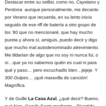
Destacar entre su setlist, como no,
Cayetano
y
Perdona
aunque personalmente, me decanto
por
Verano
que recuerda, en su lento inicio
seguido de ese riff de batería a otro grupo de
los ’80 que no mencionaré, que hay mucho
pureta y ahora sí, amiguis, puedo decir y digo
que mucho mal autodenominado atrevimiento.
Me tildarían de algo que no soy ni nunca fui, o
sí…que ya no sabemos quién es cual ni para
qué y paso… pero escuchadlo bien…jejeje. Y
300 Golpes
… ¡qué maravilla de canción!
Magnífica.
Y de Guille
La Casa Azul
, ¿qué decir? Bueno,