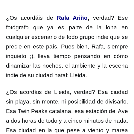
¿Os acordáis de
Rafa Ariño
,
verdad? Ese
fotógrafo que ya es parte de la lona en
cualquier escenario de todo grupo indie que se
precie en este país. Pues bien, Rafa, siempre
inquieto ;), lleva tiempo pensando en cómo
dinamizar las noches, el ambiente y la escena
indie de su ciudad natal: Lleida.
¿Os acordáis de Lleida, verdad? Esa ciudad
sin playa, sin monte, ni posibilidad de divisarlo.
Esa Twin Peaks catalana, esa estación del Ave
a dos horas de todo y a cinco minutos de nada.
Esa ciudad en la que pese a viento y marea