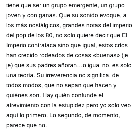
tiene que ser un grupo emergente, un grupo
joven y con ganas. Que su sonido evoque, a
los más nostálgicos, grandes notas del imperio
del pop de los 80, no solo quiere decir que El
Imperio contrataca sino que igual, estos críos
han crecido rodeados de cosas «buenas» (je
je) que sus padres añoran…o igual no, es solo
una teoría. Su irreverencia no significa, de
todos modos, que no sepan que hacen y
quiénes son. Hay quién confunde el
atrevimiento con la estupidez pero yo solo veo
aquí lo primero. Lo segundo, de momento,
parece que no.