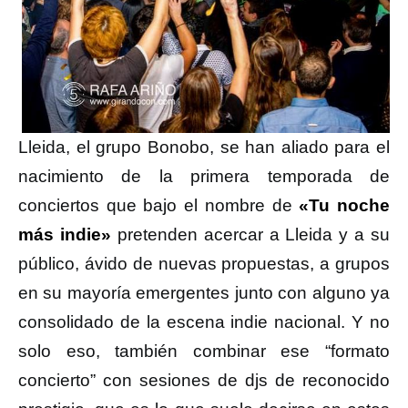
Lleida, el grupo Bonobo, se han aliado para el
nacimiento de la primera temporada de
conciertos que bajo el nombre de
«Tu noche
más indie»
pretenden acercar a Lleida y a su
público, ávido de nuevas propuestas, a grupos
en su mayoría emergentes junto con alguno ya
consolidado de la escena indie nacional. Y no
solo eso, también combinar ese “formato
concierto” con sesiones de djs de reconocido