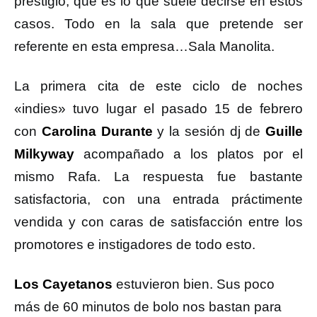
prestigio, que es lo que suele decirse en estos
casos. Todo en la sala que pretende ser
referente en esta empresa…Sala Manolita.
La primera cita de este ciclo de noches
«indies» tuvo lugar el pasado 15 de febrero
con
Carolina Durante
y la sesión dj de
Guille
Milkyway
acompañado a los platos por el
mismo Rafa. La respuesta fue bastante
satisfactoria, con una entrada práctimente
vendida y con caras de satisfacción entre los
promotores e instigadores de todo esto.
Los Cayetanos
estuvieron bien. Sus poco
más de 60 minutos de bolo nos bastan para