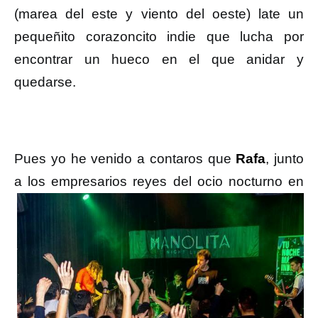
(marea del este y viento del oeste) late un
pequeñito corazoncito indie que lucha por
encontrar un hueco en el que anidar y
quedarse.
Pues yo he venido a contaros que
Rafa
, junto
a los empresarios reyes del ocio nocturno
en