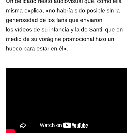
Un delicado relato audiovisual que, como ella
misma explica, «no habría sido posible sin la
generosidad de los fans que enviaron
los vídeos de su infancia y la de Santi, que en
medio de su vorágine promocional hizo un
hueco para estar en él».