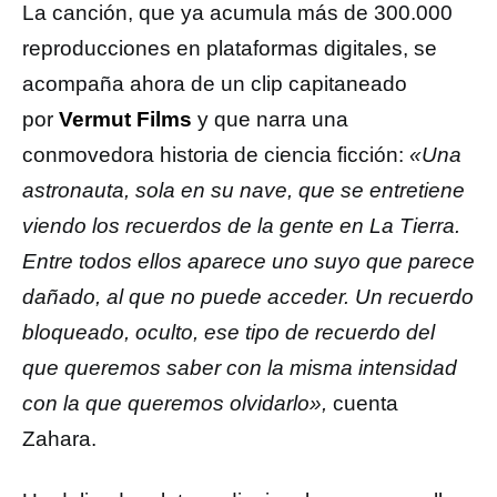
La canción, que ya acumula más de 300.000
reproducciones en plataformas digitales, se
acompaña ahora de un clip capitaneado
por
Vermut Films
y que narra una
conmovedora historia de ciencia ficción:
«Una
astronauta, sola en su nave, que se entretiene
viendo los recuerdos de la gente en La Tierra.
Entre todos ellos aparece uno suyo que parece
dañado, al que no puede acceder. Un recuerdo
bloqueado, oculto, ese tipo de recuerdo del
que queremos saber con la misma intensidad
con la que queremos olvidarlo»,
cuenta
Zahara.