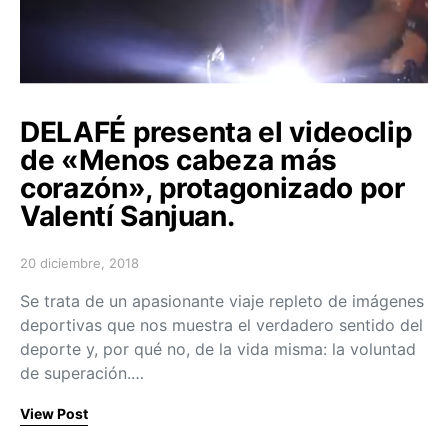
DELAFÉ presenta el videoclip
de «Menos cabeza más
corazón», protagonizado por
Valentí Sanjuan.
20 diciembre, 2018
Posted on
Se trata de un apasionante viaje repleto de imágenes
deportivas que nos muestra el verdadero sentido del
deporte y, por qué no, de la vida misma: la voluntad
de superación.…
View Post