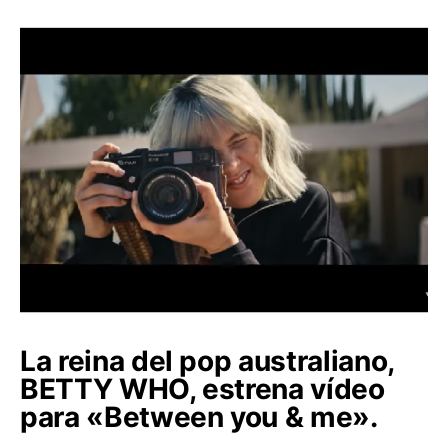
La reina del pop australiano,
BETTY WHO, estrena vídeo
para «Between you & me».