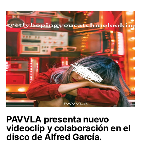
PAVVLA presenta nuevo
videoclip y colaboración en el
disco de Alfred García.