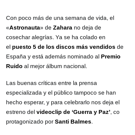
Con poco más de una semana de vida, el
«
Astronauta
» de
Zahara
no deja de
cosechar alegrías. Ya se ha colado en
el
puesto 5 de los discos más vendidos
de
España y está además nominado al
Premio
Ruido
al mejor álbum nacional.
Las buenas críticas entre la prensa
especializada y el público tampoco se han
hecho esperar, y para celebrarlo nos deja el
estreno del
videoclip de ‘Guerra y Paz’
, co
protagonizado por
Santi Balmes
.