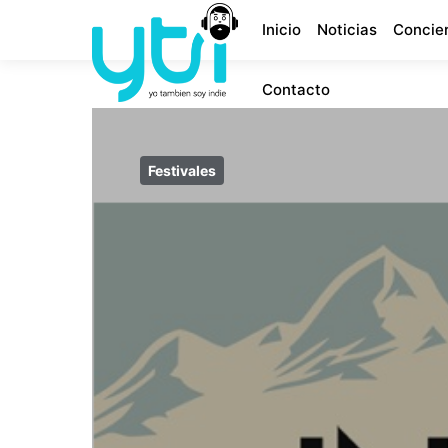
Inicio
Noticias
Concie
Contacto
Festivales