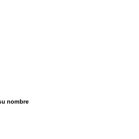
 su nombre