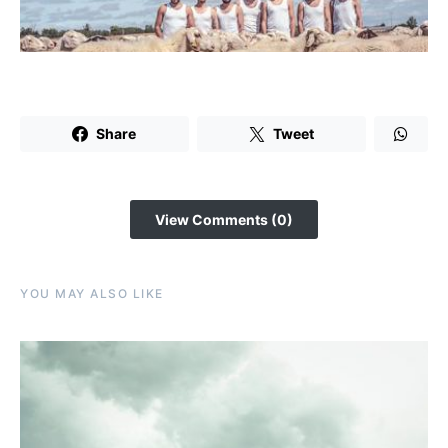
Share
Tweet
View Comments (0)
YOU MAY ALSO LIKE