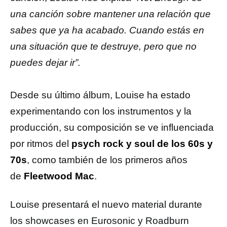
una canción sobre mantener una relación que
sabes que ya ha acabado. Cuando estás en
una situación que te destruye, pero que no
puedes dejar ir”.
Desde su último álbum, Louise ha estado
experimentando con los instrumentos y la
producción, su composición se ve influenciada
por ritmos del
psych rock y soul de los 60s y
70s
, como también de los primeros años
de
Fleetwood Mac
.
Louise presentará el nuevo material durante
los showcases en Eurosonic y Roadburn