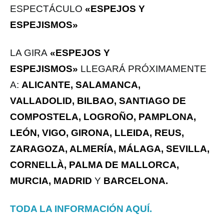
ESPECTÁCULO
«ESPEJOS Y
ESPEJISMOS»
LA GIRA
«ESPEJOS Y
ESPEJISMOS»
LLEGARÁ PRÓXIMAMENTE
A:
ALICANTE, SALAMANCA,
VALLADOLID, BILBAO, SANTIAGO DE
COMPOSTELA, LOGROÑO, PAMPLONA,
LEÓN, VIGO, GIRONA, LLEIDA, REUS,
ZARAGOZA, ALMERÍA, MÁLAGA, SEVILLA,
CORNELLÀ, PALMA DE MALLORCA,
MURCIA, MADRID
Y
BARCELONA.
TODA LA INFORMACIÓN AQUÍ.