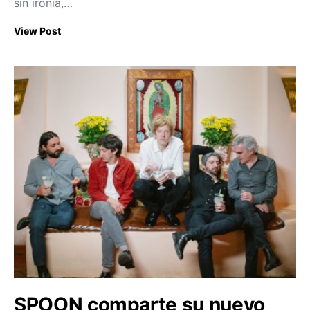
sin ironía,…
View Post
SPOON comparte su nuevo