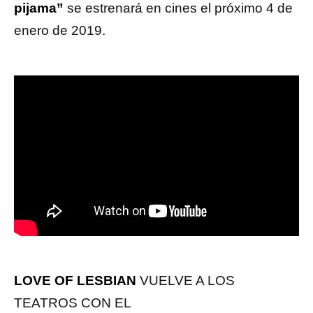
pijama”
se estrenará en cines el próximo 4 de
enero de 2019.
LOVE OF LESBIAN
VUELVE A LOS
TEATROS CON EL