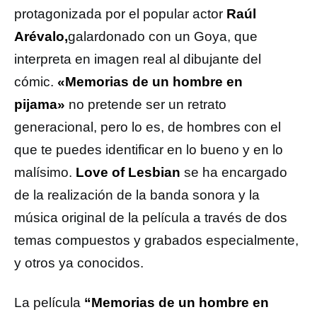
protagonizada por el popular actor
Raúl
Arévalo,
galardonado con un Goya, que
interpreta en imagen real al dibujante del
cómic.
«Memorias de un hombre en
pijama»
no pretende ser un retrato
generacional, pero lo es, de hombres con el
que te puedes identificar en lo bueno y en lo
malísimo.
Love of Lesbian
se ha encargado
de la realización de la banda sonora y la
música original de la película a través de dos
temas compuestos y grabados especialmente,
y otros ya conocidos.
La película
“Memorias de un hombre en