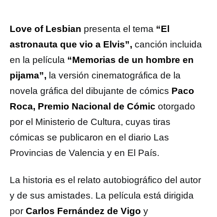
Love of Lesbian
presenta el tema
“El
astronauta que vio a Elvis”,
canción incluida
en la película
“Memorias de un hombre en
pijama”,
la versión cinematográfica de la
novela gráfica del dibujante de cómics
Paco
Roca,
Premio Nacional de Cómic
otorgado
por el Ministerio de Cultura, cuyas tiras
cómicas se publicaron en el diario Las
Provincias de Valencia y en El País.
La historia es el relato autobiográfico del autor
y de sus amistades. La película está dirigida
por
Carlos Fernández de Vigo
y