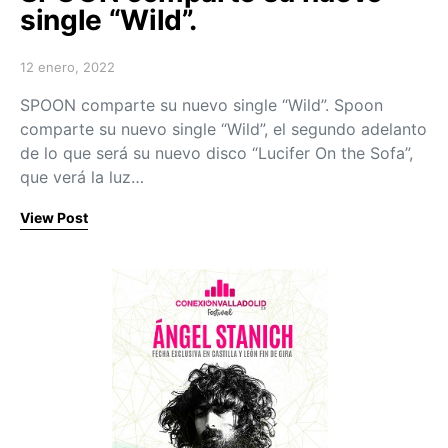
single “Wild”.
12 enero, 2022
Posted on
SPOON comparte su nuevo single “Wild”. Spoon
comparte su nuevo single “Wild”, el segundo adelanto
de lo que será su nuevo disco “Lucifer On the Sofa”,
que verá la luz…
View Post