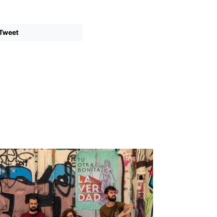
Tweet