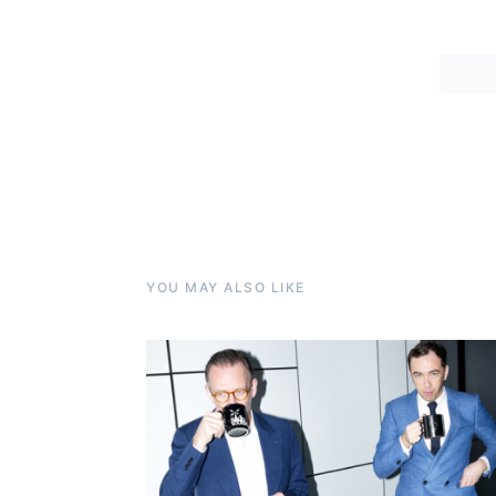
YOU MAY ALSO LIKE