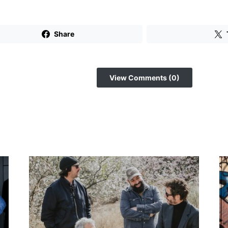
Share
View Comments (0)