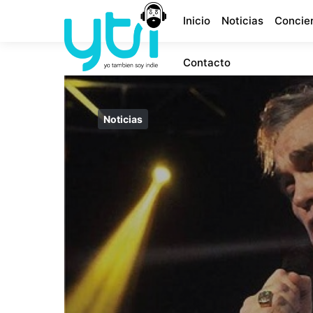
Inicio
Noticias
Concie
Contacto
Noticias