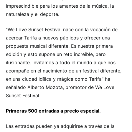
imprescindible para los amantes de la música, la
naturaleza y el deporte.
“We Love Sunset Festival nace con la vocación de
acercar Tarifa a nuevos públicos y ofrecer una
propuesta musical diferente. Es nuestra primera
edición y esto supone un reto increíble, pero
ilusionante. Invitamos a todo el mundo a que nos
acompañe en el nacimiento de un festival diferente,
en una ciudad idílica y mágica como Tarifa” ha
señalado Alberto Mozota, promotor de We Love
Sunset Festival.
Primeras 500 entradas a precio especial.
Las entradas pueden ya adquirirse a través de la