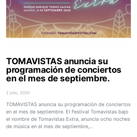
TOMAVISTAS anuncia su
programación de conciertos
en el mes de septiembre.
2 julio, 2020
Posted on
TOMAVISTAS anuncia su programación de conciertos
en el mes de septiembre. El Festival Tomavistas bajo
el nombre de Tomavistas Extra, anuncia ocho noches
de música en el mes de septiembre,…