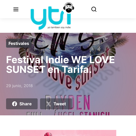
Festivales
Festival Indie WE LOVE
SUNSET en Tarifa.
29 junio, 2018
Posted on
Share
Tweet