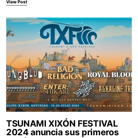
View Post
TSUNAMI XIXÓN FESTIVAL
2024 anuncia sus primeros