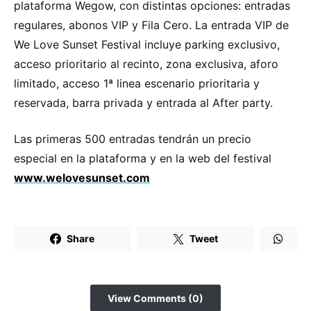
plataforma Wegow, con distintas opciones: entradas
regulares, abonos VIP y Fila Cero. La entrada VIP de
We Love Sunset Festival incluye parking exclusivo,
acceso prioritario al recinto, zona exclusiva, aforo
limitado, acceso 1ª linea escenario prioritaria y
reservada, barra privada y entrada al After party.
Las primeras 500 entradas tendrán un precio
especial en la plataforma y en la web del festival
www.welovesunset.com
Share
Tweet
View Comments (0)