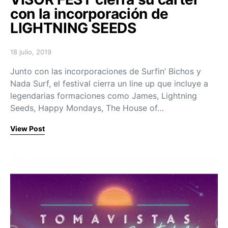
con la incorporación de
LIGHTNING SEEDS
18 julio, 2019
Posted on
Junto con las incorporaciones de Surfin’ Bichos y
Nada Surf, el festival cierra un line up que incluye a
legendarias formaciones como James, Lightning
Seeds, Happy Mondays, The House of…
View Post