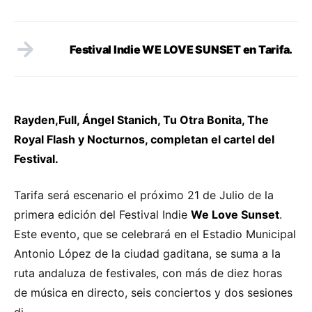
Festival Indie WE LOVE SUNSET en Tarifa.
Rayden,Full, Ángel Stanich, Tu Otra Bonita, The
Royal Flash y Nocturnos, completan el cartel del
Festival.
Tarifa será escenario el próximo 21 de Julio de la
primera edición del Festival Indie
We Love Sunset
.
Este evento, que se celebrará en el Estadio Municipal
Antonio López de la ciudad gaditana, se suma a la
ruta andaluza de festivales, con más de diez horas
de música en directo, seis conciertos y dos sesiones