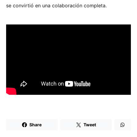
se convirtió en una colaboración completa.
Share
Tweet