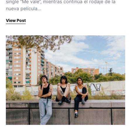
single “Me vale”, mientras continúa el rodaje de la
nueva película…
View Post