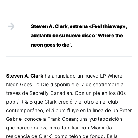
Steven A. Clark, estrena «Feel this way»,
adelanto de su nuevo disco “Where the
neon goes to die”.
Steven A. Clark
ha anunciado un nuevo LP Where
Neon Goes To Die disponible el 7 de septiembre a
través de Secretly Canadian. Con un pie en los 80s
pop / R & B que Clark creció y el otro en el club
contemporáneo, el álbum fluye en la línea de un Peter
Gabriel conoce a Frank Ocean; una yuxtaposición
que parece nueva pero familiar con Miami (la
residencia de Clark) como telón de fondo. Es la