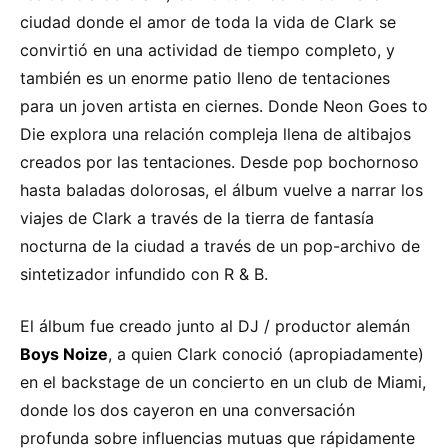
ciudad donde el amor de toda la vida de Clark se
convirtió en una actividad de tiempo completo, y
también es un enorme patio lleno de tentaciones
para un joven artista en ciernes. Donde Neon Goes to
Die explora una relación compleja llena de altibajos
creados por las tentaciones. Desde pop bochornoso
hasta baladas dolorosas, el álbum vuelve a narrar los
viajes de Clark a través de la tierra de fantasía
nocturna de la ciudad a través de un pop-archivo de
sintetizador infundido con R & B.
El álbum fue creado junto al DJ / productor alemán
Boys Noize
, a quien Clark conoció (apropiadamente)
en el backstage de un concierto en un club de Miami,
donde los dos cayeron en una conversación
profunda sobre influencias mutuas que rápidamente