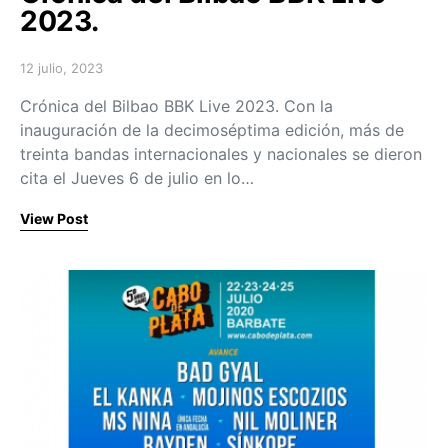
2023.
12 julio, 2023
Posted on
Crónica del Bilbao BBK Live 2023. Con la
inauguración de la decimoséptima edición, más de
treinta bandas internacionales y nacionales se dieron
cita el Jueves 6 de julio en lo…
View Post