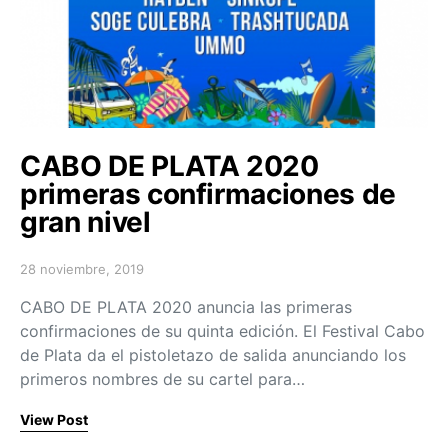
CABO DE PLATA 2020
primeras confirmaciones de
gran nivel
28 noviembre, 2019
Posted on
CABO DE PLATA 2020 anuncia las primeras
confirmaciones de su quinta edición. El Festival Cabo
de Plata da el pistoletazo de salida anunciando los
primeros nombres de su cartel para…
View Post