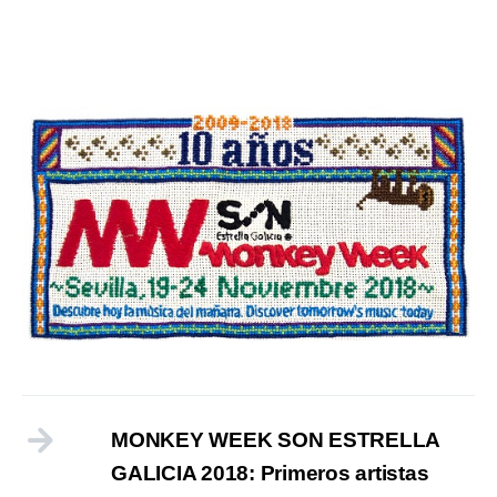
MONKEY WEEK SON ESTRELLA
GALICIA 2018: Primeros artistas