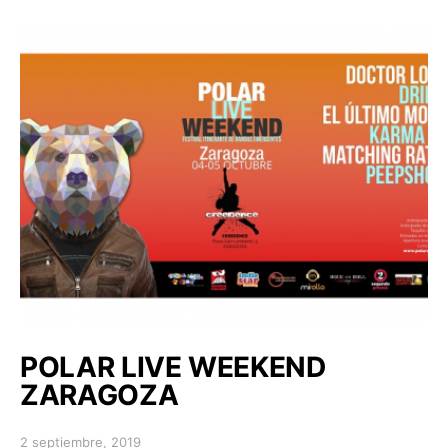
POLAR LIVE WEEKEND
ZARAGOZA
2 septiembre, 2019