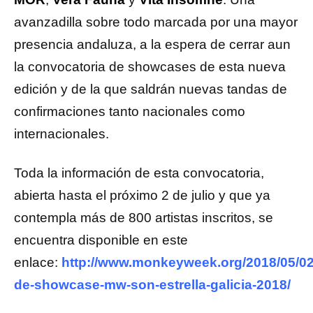
avanzadilla sobre todo marcada por una mayor
presencia andaluza, a la espera de cerrar aun
la convocatoria de showcases de esta nueva
edición y de la que saldrán nuevas tandas de
confirmaciones tanto nacionales como
internacionales.
Toda la información de esta convocatoria,
abierta hasta el próximo 2 de julio y que ya
contempla más de 800 artistas inscritos, se
encuentra disponible en este
enlace:
http://www.monkeyweek.org/2018/05/02
de-showcase-mw-son-estrella-galicia-2018/