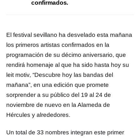
confirmados.
El festival sevillano ha desvelado esta mañana
los primeros artistas confirmados en la
programación de su décimo aniversario, que
rendirá homenaje al que ha sido hasta hoy su
leit motiv, “Descubre hoy las bandas del
mañana”, en una edición que promete
sorprender a su público del 19 al 24 de
noviembre de nuevo en la Alameda de
Hércules y alrededores.
Un total de 33 nombres integran este primer