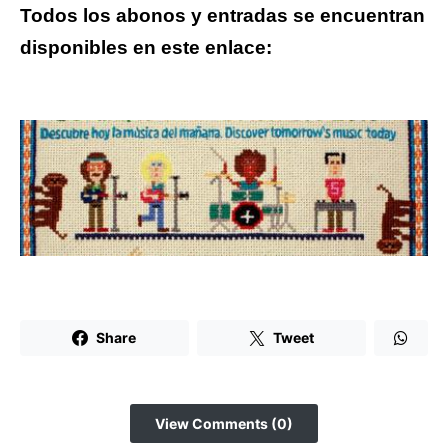
Todos los abonos y entradas se encuentran
disponibles en este enlace:
Share
Tweet
View Comments (0)