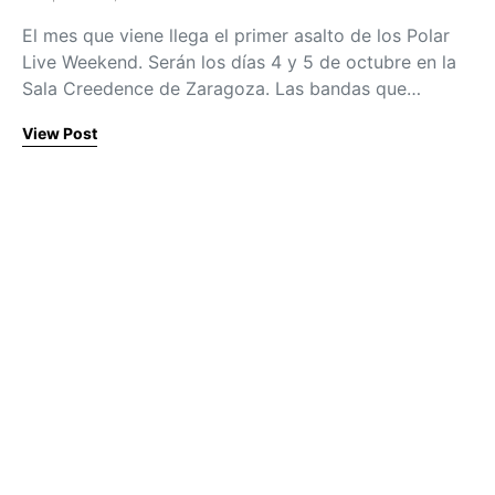
Posted on
El mes que viene llega el primer asalto de los Polar
Live Weekend. Serán los días 4 y 5 de octubre en la
Sala Creedence de Zaragoza. Las bandas que…
View Post