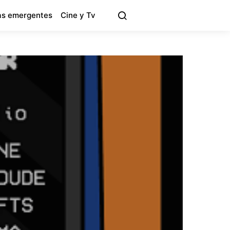
s emergentes
Cine y Tv