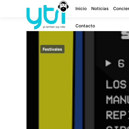
Inicio
Noticias
Concie
Contacto
Festivales