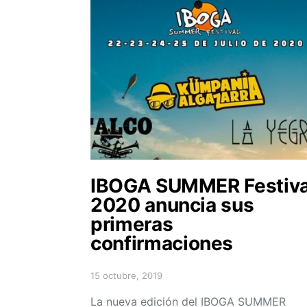
IBOGA SUMMER Festiva
2020 anuncia sus
primeras
confirmaciones
15 octubre, 2019
Posted on
La nueva edición del IBOGA SUMMER