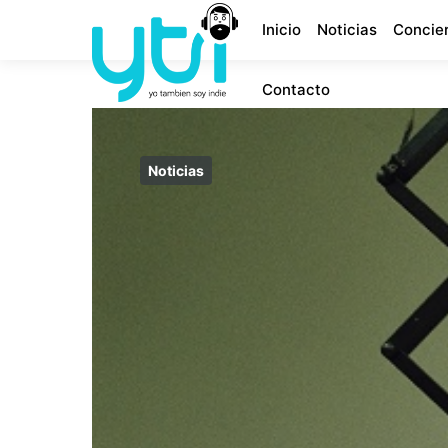
Inicio
Noticias
Concie
Contacto
Noticias