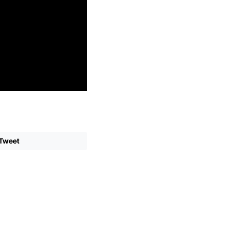
Tweet