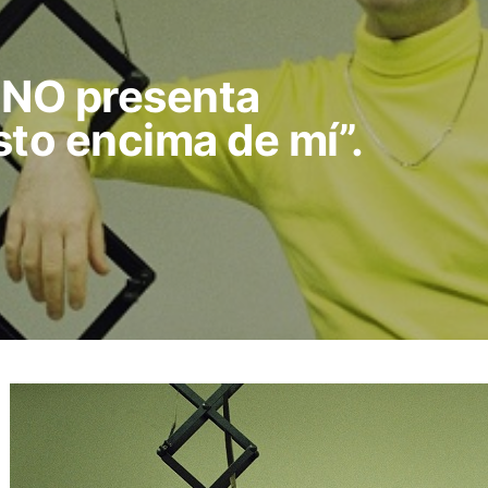
NO presenta
sto encima de mí”.