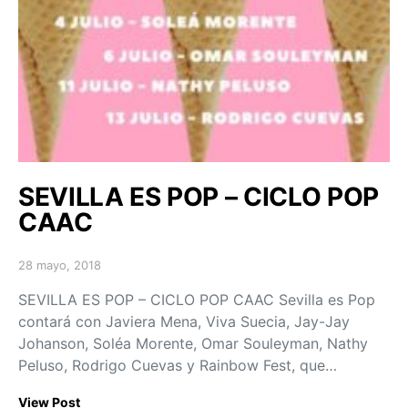
SEVILLA ES POP – CICLO POP
CAAC
28 mayo, 2018
Posted on
SEVILLA ES POP – CICLO POP CAAC Sevilla es Pop
contará con Javiera Mena, Viva Suecia, Jay-Jay
Johanson, Soléa Morente, Omar Souleyman, Nathy
Peluso, Rodrigo Cuevas y Rainbow Fest, que…
View Post