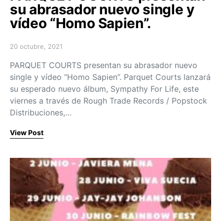
su abrasador nuevo single y
vídeo “Homo Sapien”.
20 octubre, 2021
Posted on
PARQUET COURTS presentan su abrasador nuevo
single y vídeo “Homo Sapien”. Parquet Courts lanzará
su esperado nuevo álbum, Sympathy For Life, este
viernes a través de Rough Trade Records / Popstock
Distribuciones,…
View Post