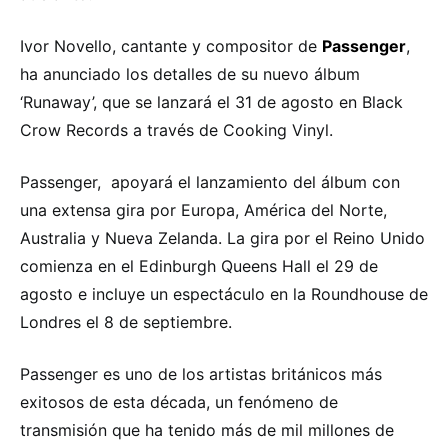
Ivor Novello, cantante y compositor de
Passenger
,
ha anunciado los detalles de su nuevo álbum
‘Runaway’, que se lanzará el 31 de agosto en Black
Crow Records a través de Cooking Vinyl.
Passenger, apoyará el lanzamiento del álbum con
una extensa gira por Europa, América del Norte,
Australia y Nueva Zelanda. La gira por el Reino Unido
comienza en el Edinburgh Queens Hall el 29 de
agosto e incluye un espectáculo en la Roundhouse de
Londres el 8 de septiembre.
Passenger es uno de los artistas británicos más
exitosos de esta década, un fenómeno de
transmisión que ha tenido más de mil millones de