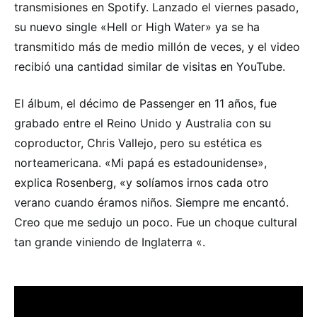
transmisiones en Spotify. Lanzado el viernes pasado,
su nuevo single «Hell or High Water» ya se ha
transmitido más de medio millón de veces, y el video
recibió una cantidad similar de visitas en YouTube.
El álbum, el décimo de Passenger en 11 años, fue
grabado entre el Reino Unido y Australia con su
coproductor, Chris Vallejo, pero su estética es
norteamericana. «Mi papá es estadounidense»,
explica Rosenberg, «y solíamos irnos cada otro
verano cuando éramos niños. Siempre me encantó.
Creo que me sedujo un poco. Fue un choque cultural
tan grande viniendo de Inglaterra «.