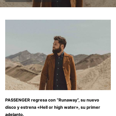
PASSENGER regresa con “Runaway”, su nuevo
disco y estrena «Hell or high water», su primer
adelanto.