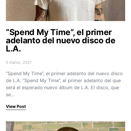
“Spend My Time”, el primer
adelanto del nuevo disco de
L.A.
5 marzo, 2021
Posted on
“Spend My Time”, el primer adelanto del nuevo disco
de L.A. “Spend My Time”, el primer adelanto del que
será el esperado nuevo álbum de L.A. El disco, que
se…
View Post