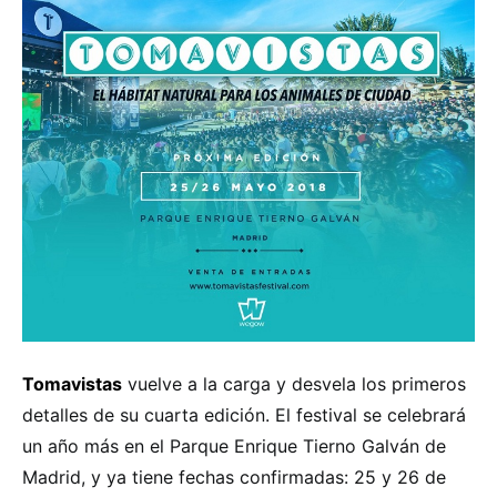
Tomavistas
vuelve a la carga y desvela los primeros
detalles de su cuarta edición. El festival se celebrará
un año más en el Parque Enrique Tierno Galván de
Madrid, y ya tiene fechas confirmadas: 25 y 26 de