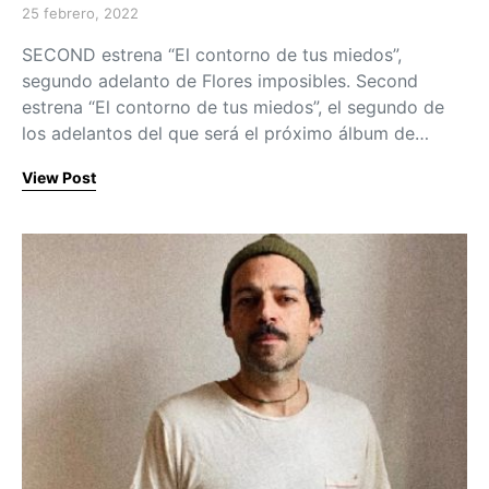
25 febrero, 2022
Posted on
SECOND estrena “El contorno de tus miedos”,
segundo adelanto de Flores imposibles. Second
estrena “El contorno de tus miedos”, el segundo de
los adelantos del que será el próximo álbum de…
View Post