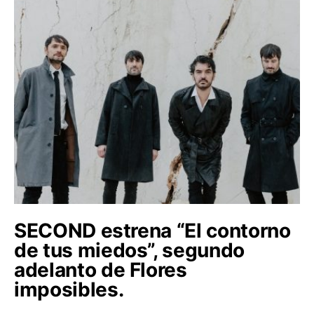
SECOND estrena “El contorno
de tus miedos”, segundo
adelanto de Flores
imposibles.