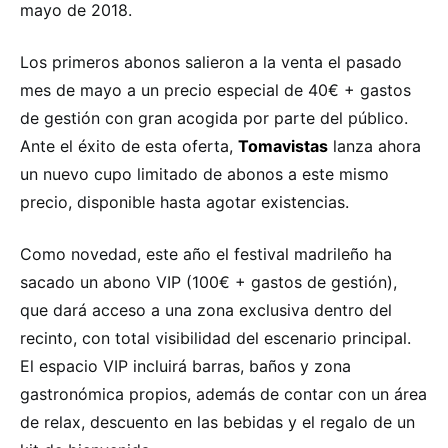
mayo de 2018.
Los primeros abonos salieron a la venta el pasado
mes de mayo a un precio especial de 40€ + gastos
de gestión con gran acogida por parte del público.
Ante el éxito de esta oferta,
Tomavistas
lanza ahora
un nuevo cupo limitado de abonos a este mismo
precio, disponible hasta agotar existencias.
Como novedad, este año el festival madrileño ha
sacado un abono VIP (100€ + gastos de gestión),
que dará acceso a una zona exclusiva dentro del
recinto, con total visibilidad del escenario principal.
El espacio VIP incluirá barras, baños y zona
gastronómica propios, además de contar con un área
de relax, descuento en las bebidas y el regalo de un