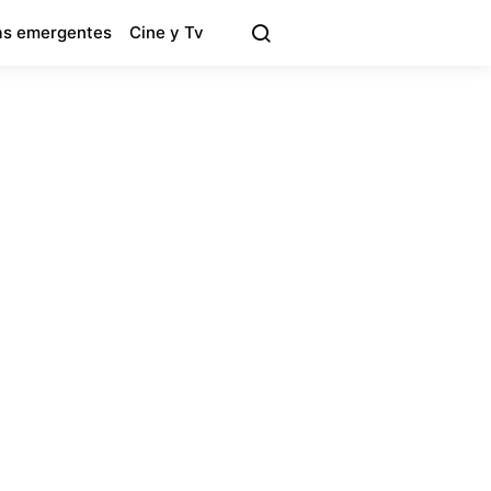
s emergentes
Cine y Tv