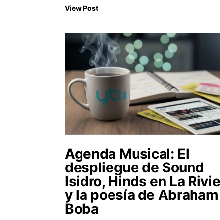
View Post
Agenda Musical: El
despliegue de Sound
Isidro, Hinds en La Rivi
y la poesía de Abraham
Boba