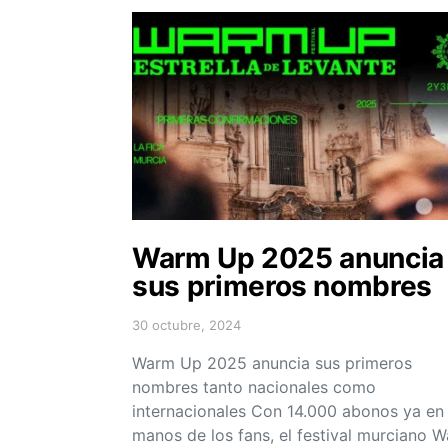
Warm Up 2025 anuncia
sus primeros nombres
30 octubre, 2024
Posted on
Warm Up 2025 anuncia sus primeros
nombres tanto nacionales como
internacionales Con 14.000 abonos ya en
manos de los fans, el festival murciano 