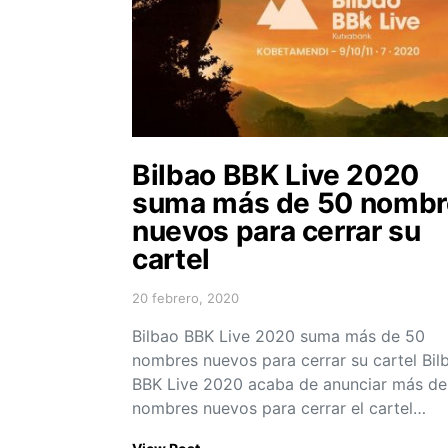
Bilbao BBK Live 2020
suma más de 50 nombr
nuevos para cerrar su
cartel
20 febrero, 2020
Posted on
Bilbao BBK Live 2020 suma más de 50
nombres nuevos para cerrar su cartel Bil
BBK Live 2020 acaba de anunciar más de
nombres nuevos para cerrar el cartel…