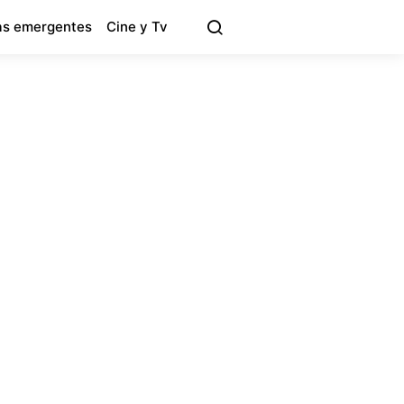
s emergentes
Cine y Tv