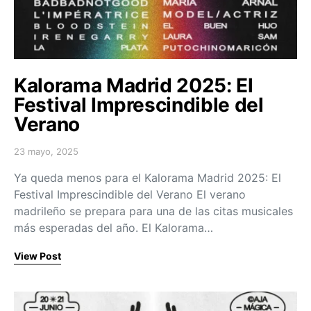
Kalorama Madrid 2025: El
Festival Imprescindible del
Verano
23 mayo, 2025
Posted on
Ya queda menos para el Kalorama Madrid 2025: El
Festival Imprescindible del Verano El verano
madrileño se prepara para una de las citas musicales
más esperadas del año. El Kalorama…
View Post