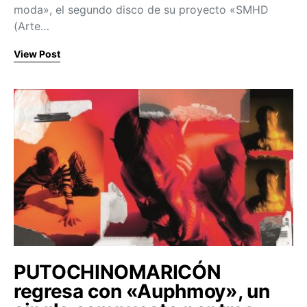
moda», el segundo disco de su proyecto «SMHD
(Arte…
View Post
PUTOCHINOMARICÓN
regresa con «Auphmoy», un