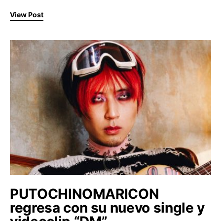
View Post
PUTOCHINOMARICON
regresa con su nuevo single y