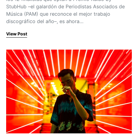
StubHub –el galardón de Periodistas Asociados de
Música (PAM) que reconoce el mejor trabajo
discográfico del año–, es ahora…
View Post