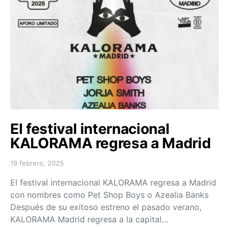
El festival internacional
KALORAMA regresa a Madrid
19 febrero, 2025
Posted on
El festival internacional KALORAMA regresa a Madrid
con nombres como Pet Shop Boys o Azealia Banks
Después de su exitoso estreno el pasado verano,
KALORAMA Madrid regresa a la capital…