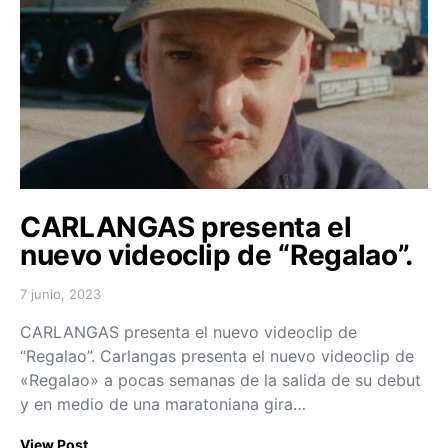
CARLANGAS presenta el
nuevo videoclip de “Regalao”.
7 junio, 2023
Posted on
CARLANGAS presenta el nuevo videoclip de
“Regalao”. Carlangas presenta el nuevo videoclip de
«Regalao» a pocas semanas de la salida de su debut
y en medio de una maratoniana gira…
View Post