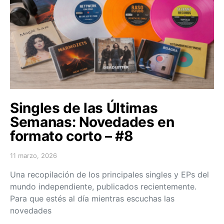
Singles de las Últimas
Semanas: Novedades en
formato corto – #8
11 marzo, 2026
Posted on
Una recopilación de los principales singles y EPs del
mundo independiente, publicados recientemente.
Para que estés al día mientras escuchas las
novedades