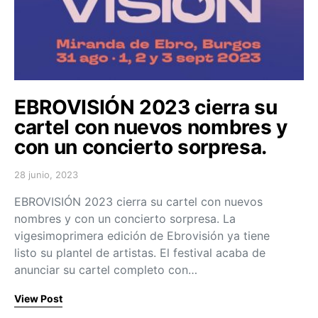
EBROVISIÓN 2023 cierra su
cartel con nuevos nombres y
con un concierto sorpresa.
28 junio, 2023
Posted on
EBROVISIÓN 2023 cierra su cartel con nuevos
nombres y con un concierto sorpresa. La
vigesimoprimera edición de Ebrovisión ya tiene
listo su plantel de artistas. El festival acaba de
anunciar su cartel completo con…
View Post