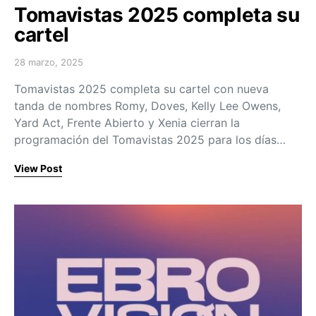
Tomavistas 2025 completa su
cartel
28 marzo, 2025
Posted on
Tomavistas 2025 completa su cartel con nueva
tanda de nombres Romy, Doves, Kelly Lee Owens,
Yard Act, Frente Abierto y Xenia cierran la
programación del Tomavistas 2025 para los días…
View Post