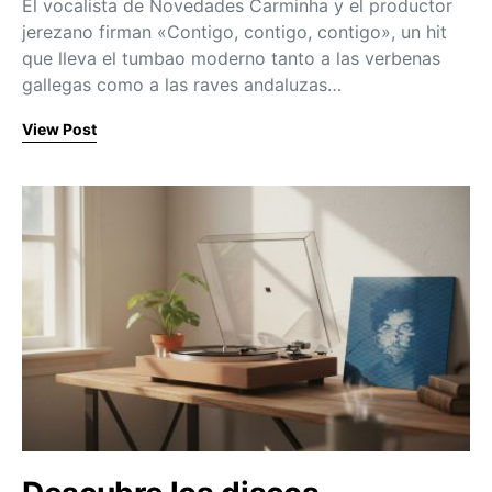
El vocalista de Novedades Carminha y el productor
jerezano firman «Contigo, contigo, contigo», un hit
que lleva el tumbao moderno tanto a las verbenas
gallegas como a las raves andaluzas…
View Post