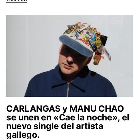
CARLANGAS y MANU CHAO
se unen en «Cae la noche», el
nuevo single del artista
gallego.