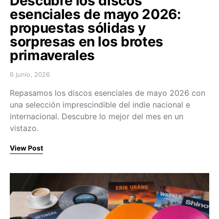
Descubre los discos
esenciales de mayo 2026:
propuestas sólidas y
sorpresas en los brotes
primaverales
6 junio, 2026
Posted on
Repasamos los discos esenciales de mayo 2026 con
una selección imprescindible del indie nacional e
internacional. Descubre lo mejor del mes en un
vistazo.
View Post