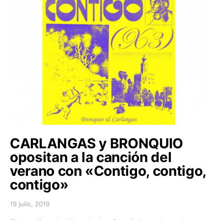
CARLANGAS y BRONQUIO
opositan a la canción del
verano con «Contigo, contigo,
contigo»
19 julio, 2019
Posted on