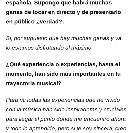
española. Supongo que habrá muchas
ganas de tocar en directo y de presentarlo
en público ¿verdad?.
Si, por supuesto que hay muchas ganas y ya
lo estamos disfrutando al máximo.
¿Qué experiencia o experiencias, hasta el
momento, han sido más importantes en tu
trayectoria musical?
Para mi todas las experiencias que he vivido
con la música han sido inspiradoras y cruciales
para llegar al punto donde me encuentro ahora
y todo lo aprendido, pero si te soy sincera, creo