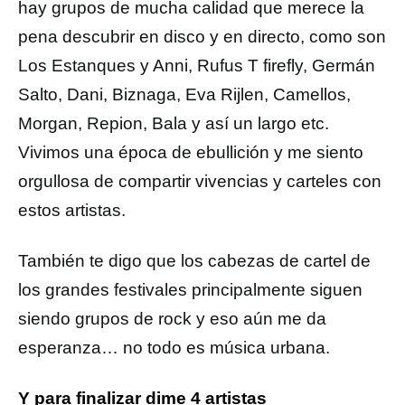
hay grupos de mucha calidad que merece la
pena descubrir en disco y en directo, como son
Los Estanques y Anni, Rufus T firefly, Germán
Salto, Dani, Biznaga, Eva Rijlen, Camellos,
Morgan, Repion, Bala y así un largo etc.
Vivimos una época de ebullición y me siento
orgullosa de compartir vivencias y carteles con
estos artistas.
También te digo que los cabezas de cartel de
los grandes festivales principalmente siguen
siendo grupos de rock y eso aún me da
esperanza… no todo es música urbana.
Y para finalizar dime 4 artistas