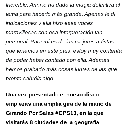
Increíble, Anni le ha dado la magia definitiva al
tema para hacerlo más grande. Apenas le di
indicaciones y ella hizo esas voces
maravillosas con esa interpretación tan
personal. Para mí es de las mejores artistas
que tenemos en este país, estoy muy contenta
de poder haber contado con ella. Además
hemos grabado más cosas juntas de las que
pronto sabréis algo.
Una vez presentado el nuevo disco,
empiezas una amplia gira de la mano de
Girando Por Salas #GPS13, en la que
visitarás 8 ciudades de la geografía