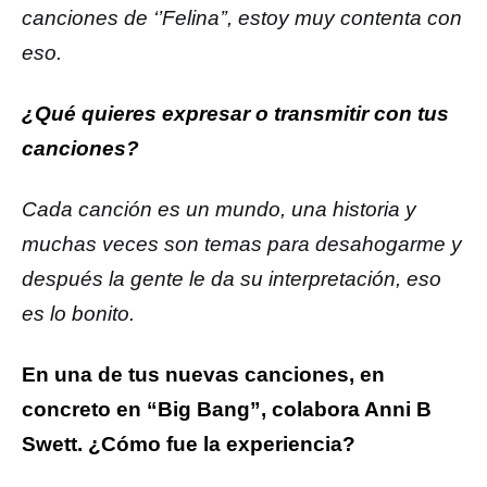
canciones de ‘’Felina’’, estoy muy contenta con
eso.
¿Qué quieres expresar o transmitir con tus
canciones?
Cada canción es un mundo, una historia y
muchas veces son temas para desahogarme y
después la gente le da su interpretación, eso
es lo bonito.
En una de tus nuevas canciones, en
concreto en “Big Bang”, colabora Anni B
Swett. ¿Cómo fue la experiencia?