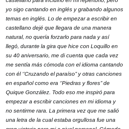
castellano para incluirlo en mi repertorio, pero
yo sigo cantando en inglés y grabando algunos
temas en inglés. Lo de empezar a escribir en
castellano dejé que llegara de una manera
natural, no quería forzarlo para nada y así
llegó, durante la gira que hice con Loquillo en
su 40 aniversario, me di cuenta que cada vez
me sentía más cómoda con el idioma cantando
con él ‘’Cruzando el paraíso’’ y otras canciones
en español como era ‘’Piedras y flores’’ de
Quique González. Todo eso me inspiró para
empezar a escribir canciones en mi idioma y
no sentirme rara. La primera vez que me salió
una letra de la cual estaba orgullosa fue una