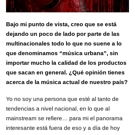
Bajo mi punto de vista, creo que se está
dejando un poco de lado por parte de las
multinacionales todo lo que no suene a lo
que denominamos “música urbana”, sin
importar mucho la calidad de los productos
que sacan en general.
¿Qué opinión tienes
acerca de la música actual de nuestro país?
Yo no soy una persona que esté al tanto de
tendencias a nivel nacional, en lo que al
mainstream se refiere… para mi el panorama
interesante está fuera de eso y a día de hoy