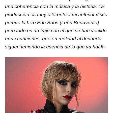
una coherencia con la música y la historia. La
producción es muy diferente a mi anterior disco
porque la hizo Edu Baos (León Benavente)
pero todo es un traje con el que se han vestido
unas canciones, que en realidad al desnudo
siguen teniendo la esencia de lo que ya hacía.