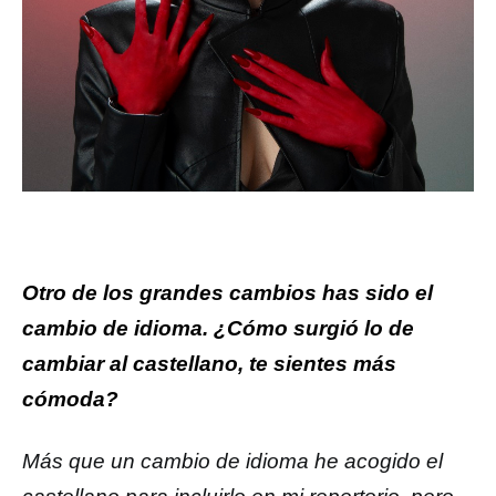
Otro de los grandes cambios has sido el
cambio de idioma. ¿Cómo surgió lo de
cambiar al castellano, te sientes más
cómoda?
Más que un cambio de idioma he acogido el