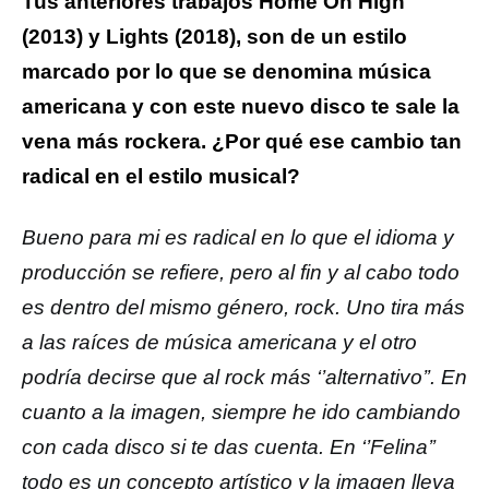
Tus anteriores trabajos
Home On High
(2013) y Lights (2018), son de un estilo
marcado por lo que se denomina música
americana y con este nuevo disco te sale la
vena más rockera. ¿Por qué ese cambio tan
radical en el estilo musical?
Bueno para mi es radical en lo que el idioma y
producción se refiere, pero al fin y al cabo todo
es dentro del mismo género, rock. Uno tira más
a las raíces de música americana y el otro
podría decirse que al rock más ‘’alternativo’’. En
cuanto a la imagen, siempre he ido cambiando
con cada disco si te das cuenta. En ‘’Felina’’
todo es un concepto artístico y la imagen lleva