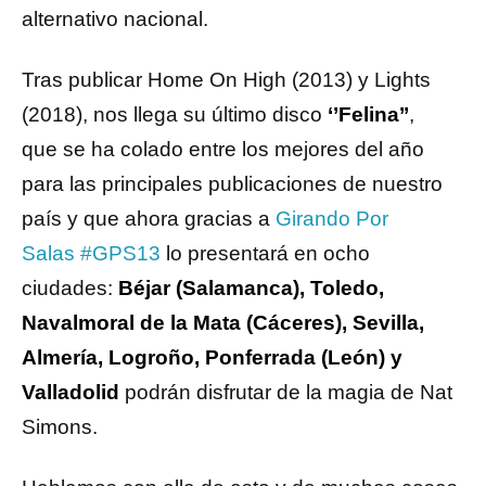
alternativo nacional.
Tras publicar Home On High (2013) y Lights
(2018), nos llega su último disco
‘’Felina’’
,
que se ha colado entre los mejores del año
para las principales publicaciones de nuestro
país y que ahora gracias a
Girando Por
Salas #GPS13
lo presentará en ocho
ciudades:
Béjar (Salamanca), Toledo,
Navalmoral de la Mata (Cáceres), Sevilla,
Almería, Logroño, Ponferrada (León) y
Valladolid
podrán disfrutar de la magia de Nat
Simons.