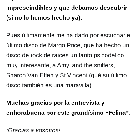
imprescindibles y que debamos descubrir
(si no lo hemos hecho ya).
Pues últimamente me ha dado por escuchar el
último disco de Margo Price, que ha hecho un
disco de rock de raíces un tanto psicodélico
muy interesante, a Amyl and the sniffers,
Sharon Van Etten y St Vincent (qué su último
disco también es una maravilla).
Muchas gracias por la entrevista y
enhorabuena por este grandísimo “Felina”.
¡Gracias a vosotros!