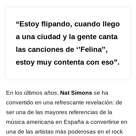
“Estoy flipando, cuando llego
a una ciudad y la gente canta
las canciones de ‘’Felina’’,
estoy muy contenta con eso”.
En los últimos años,
Nat Simons
se ha
convertido en una refrescante revelación: de
ser una de las mayores referencias de la
música americana en España a convertirse en
una de las artistas más poderosas en el rock