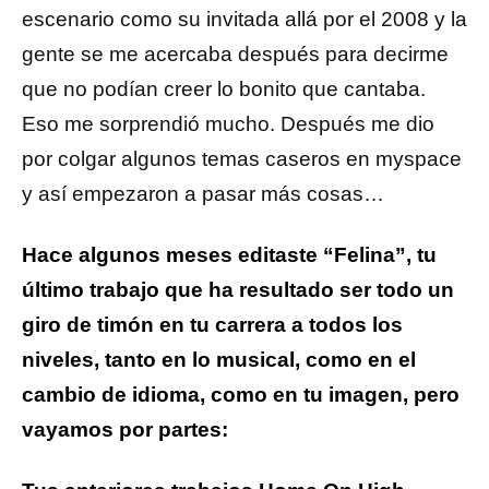
escenario como su invitada allá por el 2008 y la
gente se me acercaba después para decirme
que no podían creer lo bonito que cantaba.
Eso me sorprendió mucho. Después me dio
por colgar algunos temas caseros en myspace
y así empezaron a pasar más cosas…
Hace algunos meses editaste “Felina”, tu
último trabajo que ha resultado ser todo un
giro de timón en tu carrera a todos los
niveles, tanto en lo musical, como en el
cambio de idioma, como en tu imagen, pero
vayamos por partes: