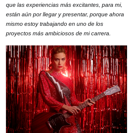
que las experiencias más excitantes, para mi,
están aún por llegar y presentar, porque ahora
mismo estoy trabajando en uno de los
proyectos más ambiciosos de mi carrera.