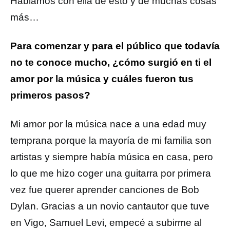
Hablamos con ella de esto y de muchas cosas
más…
Para comenzar y para el público que todavía
no te conoce mucho, ¿cómo surgió en ti el
amor por la música y cuáles fueron tus
primeros pasos?
Mi amor por la música nace a una edad muy
temprana porque la mayoría de mi familia son
artistas y siempre había música en casa, pero
lo que me hizo coger una guitarra por primera
vez fue querer aprender canciones de Bob
Dylan. Gracias a un novio cantautor que tuve
en Vigo, Samuel Levi, empecé a subirme al