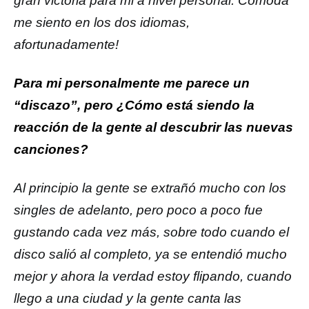
gran victoria para mi a nivel personal. Cómoda
me siento en los dos idiomas,
afortunadamente!
Para mi personalmente me parece un
“discazo”, pero ¿Cómo está siendo la
reacción de la gente al descubrir las nuevas
canciones?
Al principio la gente se extrañó mucho con los
singles de adelanto, pero poco a poco fue
gustando cada vez más, sobre todo cuando el
disco salió al completo, ya se entendió mucho
mejor y ahora la verdad estoy flipando, cuando
llego a una ciudad y la gente canta las