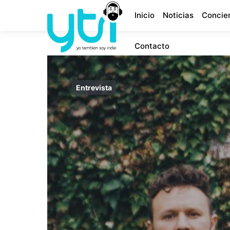
Inicio
Noticias
Concie
Contacto
Entrevista