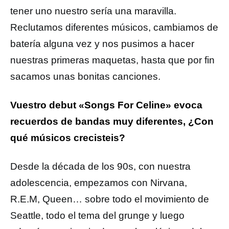
tener uno nuestro sería una maravilla.
Reclutamos diferentes músicos, cambiamos de
batería alguna vez y nos pusimos a hacer
nuestras primeras maquetas, hasta que por fin
sacamos unas bonitas canciones.
Vuestro debut «Songs For Celine» evoca
recuerdos de bandas muy diferentes, ¿Con
qué músicos crecisteis?
Desde la década de los 90s, con nuestra
adolescencia, empezamos con Nirvana,
R.E.M, Queen… sobre todo el movimiento de
Seattle, todo el tema del grunge y luego