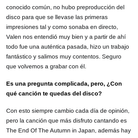
conocido común, no hubo preproducción del
disco para que se llevase las primeras
impresiones tal y como sonaba en directo,
Valen nos entendió muy bien y a partir de ahí
todo fue una auténtica pasada, hizo un trabajo
fantástico y salimos muy contentos. Seguro
que volvemos a grabar con él.
Es una pregunta complicada, pero, ¿Con
qué canción te quedas del disco?
Con esto siempre cambio cada día de opinión,
pero la canción que más disfruto cantando es
The End Of The Autumn in Japan, además hay