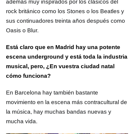
además muy inspirados por los clásicos del
rock británico como los Stones o los Beatles y
sus continuadores treinta años después como
Oasis o Blur.
Está claro que en Madrid hay una potente
escena underground y está toda la industria
musical, pero, ¿En vuestra ciudad natal
cómo funciona?
En Barcelona hay también bastante
movimiento en la escena más contracultural de
la música, hay muchas bandas nuevas y
mucha vida.