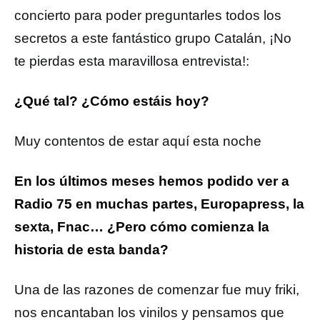
concierto para poder preguntarles todos los
secretos a este fantástico grupo Catalán, ¡No
te pierdas esta maravillosa entrevista!:
¿Qué tal? ¿Cómo estáis hoy?
Muy contentos de estar aquí esta noche
En los últimos meses hemos podido ver a
Radio 75 en muchas partes, Europapress, la
sexta, Fnac… ¿Pero cómo comienza la
historia de esta banda?
Una de las razones de comenzar fue muy friki,
nos encantaban los vinilos y pensamos que