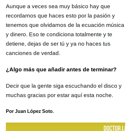
Aunque a veces sea muy básico hay que
recordarnos que haces esto por la pasión y
tenemos que olvidarnos de la ecuación música
y dinero. Eso te condiciona totalmente y te
detiene, dejas de ser tú y ya no haces tus
canciones de verdad.
¿Algo más que añadir antes de terminar?
Decir que la gente siga escuchando el disco y
muchas gracias por estar aquí esta noche.
Por Juan López Soto.