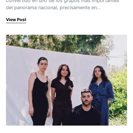
convertido en uno de los grupos más importantes
del panorama nacional, precisamente en…
View Post