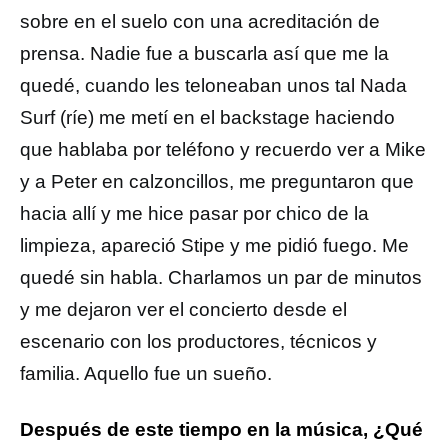
sobre en el suelo con una acreditación de
prensa. Nadie fue a buscarla así que me la
quedé, cuando les teloneaban unos tal Nada
Surf (ríe) me metí en el backstage haciendo
que hablaba por teléfono y recuerdo ver a Mike
y a Peter en calzoncillos, me preguntaron que
hacia allí y me hice pasar por chico de la
limpieza, apareció Stipe y me pidió fuego. Me
quedé sin habla. Charlamos un par de minutos
y me dejaron ver el concierto desde el
escenario con los productores, técnicos y
familia. Aquello fue un sueño.
Después de este tiempo en la música, ¿Qué