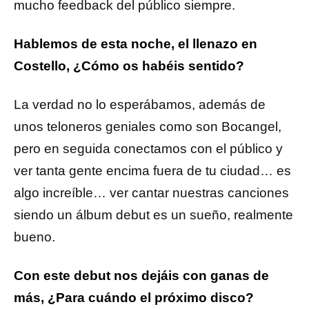
mucho feedback del público siempre.
Hablemos de esta noche, el llenazo en
Costello, ¿Cómo os habéis sentido?
La verdad no lo esperábamos, además de
unos teloneros geniales como son Bocangel,
pero en seguida conectamos con el público y
ver tanta gente encima fuera de tu ciudad… es
algo increíble… ver cantar nuestras canciones
siendo un álbum debut es un sueño, realmente
bueno.
Con este debut nos dejáis con ganas de
más, ¿Para cuándo el próximo disco?