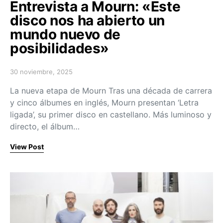
Entrevista a Mourn: «Este
disco nos ha abierto un
mundo nuevo de
posibilidades»
30 noviembre, 2025
Posted on
La nueva etapa de Mourn Tras una década de carrera
y cinco álbumes en inglés, Mourn presentan ‘Letra
ligada’, su primer disco en castellano. Más luminoso y
directo, el álbum…
View Post