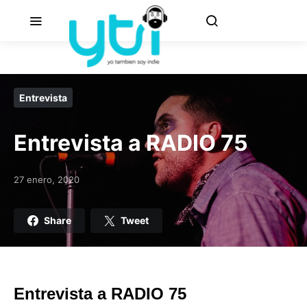
Entrevista
Entrevista a RADIO 75
27 enero, 2020
Posted on
Share
Tweet
Entrevista a RADIO 75