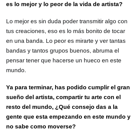
es lo mejor y lo peor de la vida de artista?
Lo mejor es sin duda poder transmitir algo con
tus creaciones, eso es lo más bonito de tocar
en una banda. Lo peor es mirarte y ver tantas
bandas y tantos grupos buenos, abruma el
pensar tener que hacerse un hueco en este
mundo.
Ya para terminar, has podido cumplir el gran
sueño del artista, compartir tu arte con el
resto del mundo, ¿Qué consejo das a la
gente que esta empezando en este mundo y
no sabe como moverse?