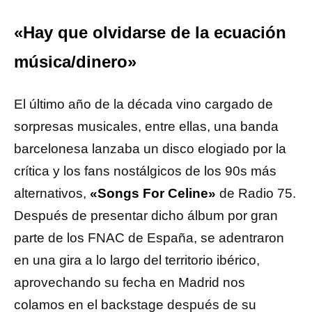
«Hay que olvidarse de la ecuación
música/dinero»
El último año de la década vino cargado de
sorpresas musicales, entre ellas, una banda
barcelonesa lanzaba un disco elogiado por la
crítica y los fans nostálgicos de los 90s más
alternativos,
«Songs For Celine»
de Radio 75.
Después de presentar dicho álbum por gran
parte de los FNAC de España, se adentraron
en una gira a lo largo del territorio ibérico,
aprovechando su fecha en Madrid nos
colamos en el backstage después de su