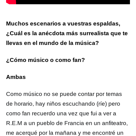
Muchos escenarios a vuestras espaldas,
¿Cuál es la anécdota más surrealista que te
llevas en el mundo de la música?
¿Cómo músico o como fan?
Ambas
Como músico no se puede contar por temas
de horario, hay niños escuchando (ríe) pero
como fan recuerdo una vez que fui a ver a
R.E.M a un pueblo de Francia en un anfiteatro,
me acerqué por la mañana y me encontré un