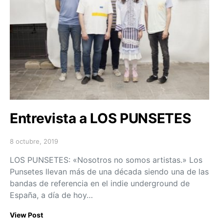
Entrevista a LOS PUNSETES
8 octubre, 2019
Posted on
LOS PUNSETES: «Nosotros no somos artistas.» Los
Punsetes llevan más de una década siendo una de las
bandas de referencia en el indie underground de
España, a día de hoy…
View Post