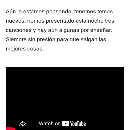
Aún lo estamos pensando, tenemos temas
nuevos, hemos presentado esta noche tres
canciones y hay aún algunas por enseñar.
Siempre sin presión para que salgan las
mejores cosas.