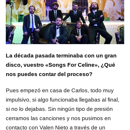
La década pasada terminaba con un gran
disco, vuestro «Songs For Celine», ¿Qué
nos puedes contar del proceso?
Pues empezó en casa de Carlos, todo muy
impulsivo, si algo funcionaba llegabas al final,
si no lo dejabas. Sin ningún tipo de presión
cerramos las canciones y nos pusimos en
contacto con Valen Nieto a través de un