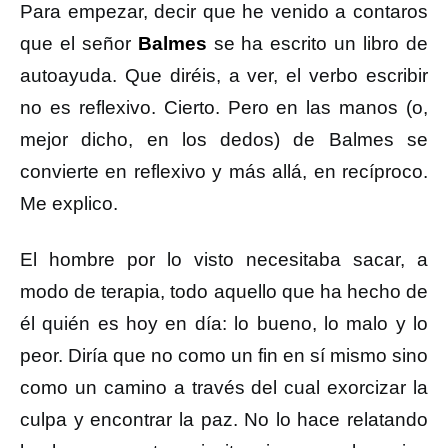
Para empezar, decir que he venido a contaros
que el señor
Balmes
se ha escrito un libro de
autoayuda. Que diréis, a ver, el verbo escribir
no es reflexivo. Cierto. Pero en las manos (o,
mejor dicho, en los dedos) de Balmes se
convierte en reflexivo y más allá, en recíproco.
Me explico.
El hombre por lo visto necesitaba sacar, a
modo de terapia, todo aquello que ha hecho de
él quién es hoy en día: lo bueno, lo malo y lo
peor. Diría que no como un fin en sí mismo sino
como un camino a través del cual exorcizar la
culpa y encontrar la paz. No lo hace relatando