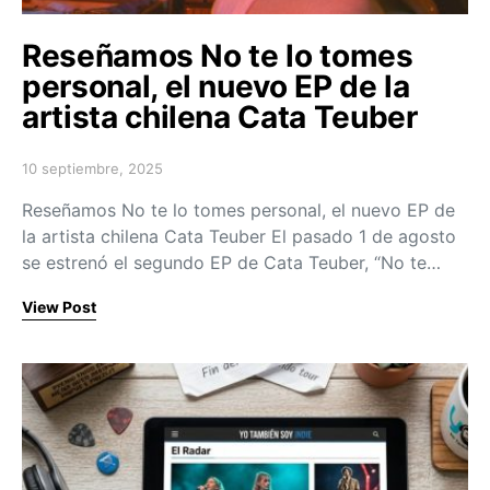
Reseñamos No te lo tomes
personal, el nuevo EP de la
artista chilena Cata Teuber
10 septiembre, 2025
Posted on
Reseñamos No te lo tomes personal, el nuevo EP de
la artista chilena Cata Teuber El pasado 1 de agosto
se estrenó el segundo EP de Cata Teuber, “No te…
View Post