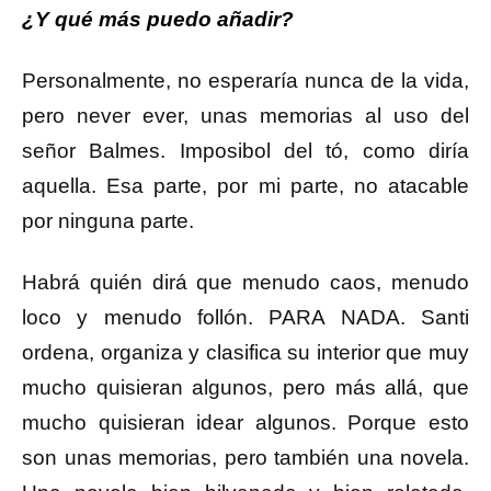
¿Y qué más puedo añadir?
Personalmente, no esperaría nunca de la vida,
pero never ever, unas memorias al uso del
señor Balmes. Imposibol del tó, como diría
aquella. Esa parte, por mi parte, no atacable
por ninguna parte.
Habrá quién dirá que menudo caos, menudo
loco y menudo follón. PARA NADA. Santi
ordena, organiza y clasifica su interior que muy
mucho quisieran algunos, pero más allá, que
mucho quisieran idear algunos. Porque esto
son unas memorias, pero también una novela.