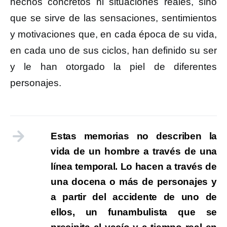
hechos concretos ni situaciones reales, sino
que se sirve de las sensaciones, sentimientos
y motivaciones que, en cada época de su vida,
en cada uno de sus ciclos, han definido su ser
y le han otorgado la piel de diferentes
personajes.
Estas memorias no describen la
vida de un hombre a través de una
línea temporal. Lo hacen a través de
una docena o más de personajes y
a partir del accidente de uno de
ellos, un funambulista que se