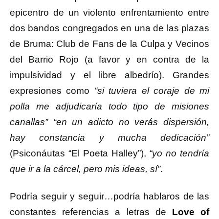
epicentro de un violento enfrentamiento entre
dos bandos congregados en una de las plazas
de Bruma: Club de Fans de la Culpa y Vecinos
del Barrio Rojo (a favor y en contra de la
impulsividad y el libre albedrío). Grandes
expresiones como
“si tuviera el coraje de mi
polla me adjudicaría todo tipo de misiones
canallas”
“en un adicto no verás dispersión,
hay constancia y mucha dedicación”
(Psiconáutas “El Poeta Halley”),
“yo no tendría
que ir a la cárcel, pero mis ideas, sí”
.
Podría seguir y seguir…podría hablaros de las
constantes referencias a letras de
Love of