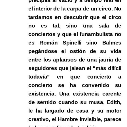
precipita al vacío y a tiempo real en
el interior de la carpa de un circo. No
tardamos en descubrir que el circo
no es tal, sino una sala de
conciertos y que el funambulista no
es Román Spinelli sino Balmes
pegándose el ostión de su vida
entre los aplausos de una jauría de
seguidores que jalean el “más difícil
todavía” en que concierto a
concierto se ha convertido su
existencia. Una existencia carente
de sentido cuando su musa, Edith,
le ha largado de casa y su motor
creativo, el Hambre Invisible, parece