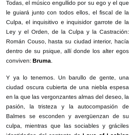
Todas, el músico engullido por su ego y el que
le guiará junto con todos ellos, el fiscal de la
Culpa, el inquisitivo e inquisidor garrote de la
Ley y el Orden, de la Culpa y la Castración:
Román Couso, hasta su ciudad interior, hacía
dentro de su psique, allí donde los alter egos
conviven:
Bruma
.
Y ya lo tenemos. Un barullo de gente, una
ciudad oscura cubierta de una niebla espesa
en la que las vergonzantes almas del deseo, la
pasión, la tristeza y la autocompasión de
Balmes se esconden y avergüenzan de su
culpa, mientras que las sociables y gráciles