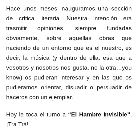
Hace unos meses inauguramos una sección
de crítica literaria. Nuestra intención era
trasmitir opiniones, siempre fundadas
obviamente, sobre aquellas obras que
naciendo de un entorno que es el nuestro, es
decir, la música (y dentro de ella, esa que a
vosotros y nosotros nos gusta, no la otra…you
know) os pudieran interesar y en las que os
pudieramos orientar, disuadir o persuadir de
haceros con un ejemplar.
Hoy le toca el turno a
“El Hambre Invisible”
.
¡Tra Trá!