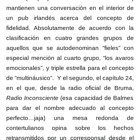
mantienen una conversación en el interior de
un pub irlandés acerca del concepto de
fidelidad. Absolutamente de acuerdo con la
clasificación en cuatro grandes grupos de
aquellos que se autodenominan “fieles” con
especial mención al cuarto grupo, “los avaros
emocionales”, y triple estrella para el concepto
de “multináusico”. Y el segundo, el capítulo 24,
en el que, desde la radio oficial de Bruma,
Radio Inconsciente
(esa capacidad de Balmes
para dar el nombre adecuado al concepto
perfecto…jaja) una mesa redonda de
contertulianos opina sobre los hechos
retransmitidos por un corresponsal desde el