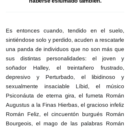
haberse esfumado también.
Es entonces cuando, tendido en el suelo,
sintiéndose solo y perdido, acuden a rescatarle
una panda de individuos que no son más que
sus distintas personalidades: el joven y
soñador Halley, el treintañero frustrado,
depresivo y Perturbado, el libidinoso y
sexualmente insaciable Líbid, el músico
Psiconáuta de eterna gira, el fumeta Román
Augustus a la Finas Hierbas, el gracioso infeliz
Román Feliz, el cincuentón burgués Román
Bourgeois, el mago de las palabras Román