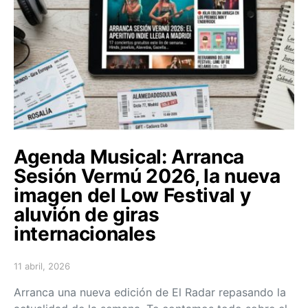
Agenda Musical: Arranca
Sesión Vermú 2026, la nueva
imagen del Low Festival y
aluvión de giras
internacionales
11 abril, 2026
Posted on
Arranca una nueva edición de El Radar repasando la