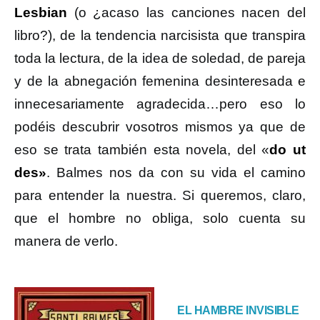
Lesbian
(o ¿acaso las canciones nacen del
libro?), de la tendencia narcisista que transpira
toda la lectura, de la idea de soledad, de pareja
y de la abnegación femenina desinteresada e
innecesariamente agradecida…pero eso lo
podéis descubrir vosotros mismos ya que de
eso se trata también esta novela, del «
do ut
des»
. Balmes nos da con su vida el camino
para entender la nuestra. Si queremos, claro,
que el hombre no obliga, solo cuenta su
manera de verlo.
EL HAMBRE INVISIBLE