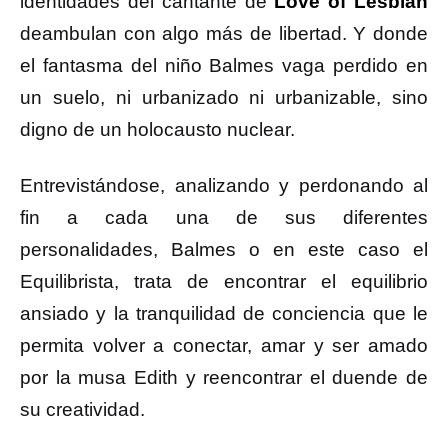
identidades del cantante de
Love of Lesbian
deambulan con algo más de libertad. Y donde
el fantasma del niño Balmes vaga perdido en
un suelo, ni urbanizado ni urbanizable, sino
digno de un holocausto nuclear.
Entrevistándose, analizando y perdonando al
fin a cada una de sus diferentes
personalidades, Balmes o en este caso el
Equilibrista, trata de encontrar el equilibrio
ansiado y la tranquilidad de conciencia que le
permita volver a conectar, amar y ser amado
por la musa Edith y reencontrar el duende de
su creatividad.