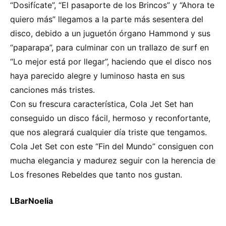
“Dosifícate”, “El pasaporte de los Brincos” y “Ahora te
quiero más” llegamos a la parte más sesentera del
disco, debido a un juguetón órgano Hammond y sus
“paparapa”, para culminar con un trallazo de surf en
“Lo mejor está por llegar”, haciendo que el disco nos
haya parecido alegre y luminoso hasta en sus
canciones más tristes.
Con su frescura característica, Cola Jet Set han
conseguido un disco fácil, hermoso y reconfortante,
que nos alegrará cualquier día triste que tengamos.
Cola Jet Set con este “Fin del Mundo” consiguen con
mucha elegancia y madurez seguir con la herencia de
Los fresones Rebeldes que tanto nos gustan.
LBarNoelia