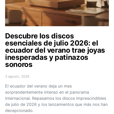
Descubre los discos
esenciales de julio 2026: el
ecuador del verano trae joyas
inesperadas y patinazos
sonoros
3 agosto, 2026
Posted on
El ecuador del verano deja un mes
sorprendentemente intenso en el panorama
internacional. Repasamos los discos imprescindibles
de julio de 2026 y los lanzamientos que más nos han
decepcionado.