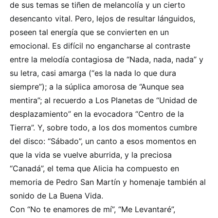
de sus temas se tiñen de melancolía y un cierto
desencanto vital. Pero, lejos de resultar lánguidos,
poseen tal energía que se convierten en un
emocional. Es difícil no engancharse al contraste
entre la melodía contagiosa de “Nada, nada, nada” y
su letra, casi amarga (“es la nada lo que dura
siempre”); a la súplica amorosa de “Aunque sea
mentira”; al recuerdo a Los Planetas de “Unidad de
desplazamiento” en la evocadora “Centro de la
Tierra”. Y, sobre todo, a los dos momentos cumbre
del disco: “Sábado”, un canto a esos momentos en
que la vida se vuelve aburrida, y la preciosa
“Canadá”, el tema que Alicia ha compuesto en
memoria de Pedro San Martín y homenaje también al
sonido de La Buena Vida.
Con “No te enamores de mí”, “Me Levantaré”,