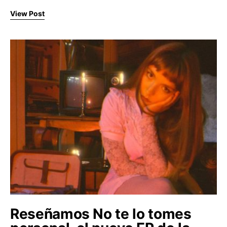
View Post
Reseñamos No te lo tomes